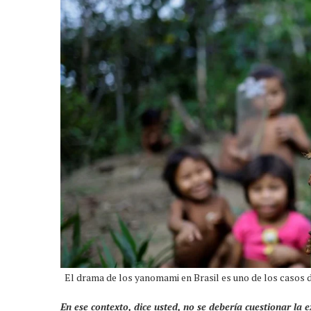
El drama de los yanomami en Brasil es uno de los casos
En ese contexto, dice usted, no se debería cuestionar la 