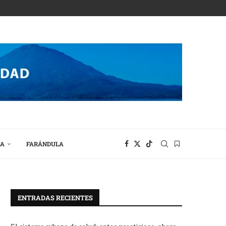
RA
FARÁNDULA
ENTRADAS RECIENTES