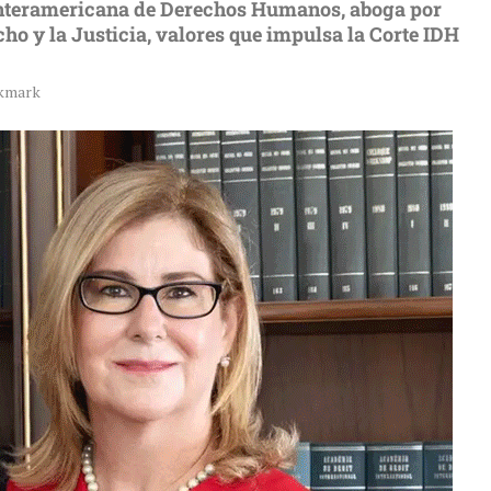
Interamericana de Derechos Humanos, aboga por
ho y la Justicia, valores que impulsa la Corte IDH
kmark