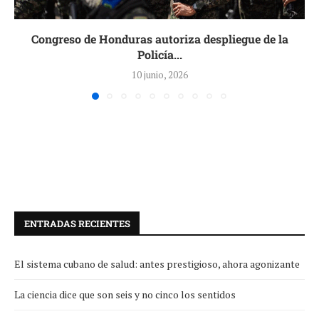
Congreso de Honduras autoriza despliegue de la
Policía...
10 junio, 2026
ENTRADAS RECIENTES
El sistema cubano de salud: antes prestigioso, ahora agonizante
La ciencia dice que son seis y no cinco los sentidos