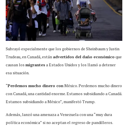
Subrayó especialmente que los gobiernos de Sheinbaum y Justin
Trudeau, en Canadá, están
advertidos del daño económico
que
causan los
migrantes
a Estados Unidos y los llamó a detener
esa situación.
“
Perdemos mucho dinero con
México. Perdemos mucho dinero
con Canadá, una cantidad enorme. Estamos subsidiando a Canadá.
Estamos subsidiando a México”, manifestó Trump.
Además, lanzó una amenaza a Venezuela con una “muy dura
política económica” si no aceptan el regreso de pandilleros.