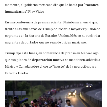
momento, el gobierno mexicano dijo que lo hacía por “
razones
humanitarias
”.Play Video
En una conferencia de prensa reciente, Sheinbaum anunció que,
frente a las amenazas de Trump de iniciar la mayor expulsión de
migrantes en la historia de Estados Unidos, México no recibirá a
migrantes deportados que no sean de origen mexicano.
Trump dijo este lunes, en conferencia de prensa en Mar-a-Lago,
que sus planes de
deportación masiva
se mantienen, advirtió a
México y Canadá sobre el costo “injusto” de la migración para
Estados Unidos.