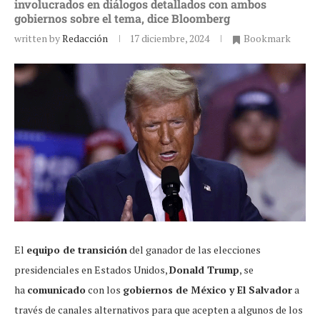
involucrados en diálogos detallados con ambos
gobiernos sobre el tema, dice Bloomberg
written by
Redacción
17 diciembre, 2024
Bookmark
El
equipo de transición
del ganador de las elecciones
presidenciales en Estados Unidos,
Donald Trump
, se
ha
comunicado
con los
gobiernos de México y El Salvador
a
través de canales alternativos para que acepten a algunos de los