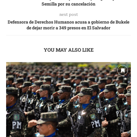
Semilla por su cancelación
next post
Defensora de Derechos Humanos acusa a gobierno de Bukele
de dejar morir a 349 presos en El Salvador
YOU MAY ALSO LIKE