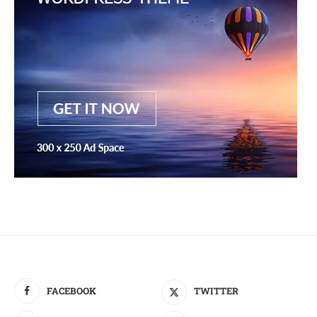
FACEBOOK
TWITTER