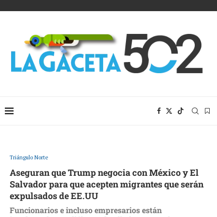
Triángulo Norte
Aseguran que Trump negocia con México y El
Salvador para que acepten migrantes que serán
expulsados de EE.UU
Funcionarios e incluso empresarios están