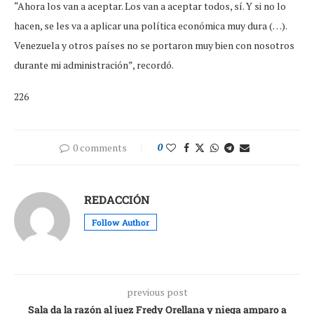
“Ahora los van a aceptar. Los van a aceptar todos, sí. Y si no lo
hacen, se les va a aplicar una política económica muy dura (…).
Venezuela y otros países no se portaron muy bien con nosotros
durante mi administración”, recordó.
226
0 comments
0
REDACCIÓN
Follow Author
previous post
Sala da la razón al juez Fredy Orellana y niega amparo a