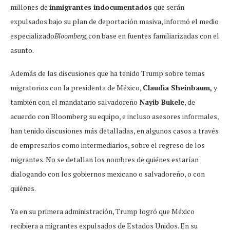
millones de
inmigrantes indocumentados
que serán
expulsados bajo su plan de deportación masiva, informó el medio
especializado
Bloomberg,
con base en fuentes familiarizadas con el
asunto.
Además de las discusiones que ha tenido Trump sobre temas
migratorios con la presidenta de México,
Claudia Sheinbaum,
y
también con el mandatario salvadoreño
Nayib Bukele
, de
acuerdo con Bloomberg su equipo, e incluso asesores informales,
han tenido discusiones más detalladas, en algunos casos a través
de empresarios como intermediarios, sobre el regreso de los
migrantes. No se detallan los nombres de quiénes estarían
dialogando con los gobiernos mexicano o salvadoreño, o con
quiénes.
Ya en su primera administración, Trump logró que México
recibiera a migrantes expulsados de Estados Unidos. En su