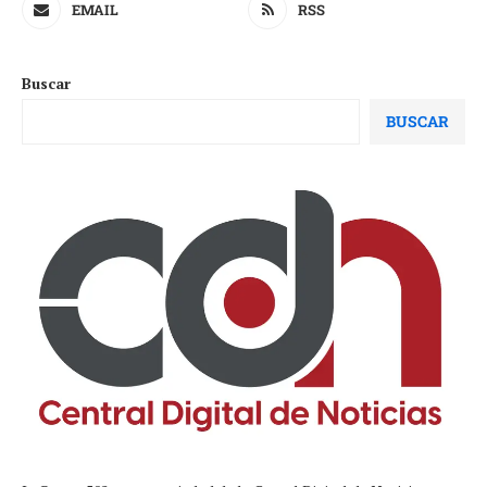
EMAIL
RSS
Buscar
BUSCAR