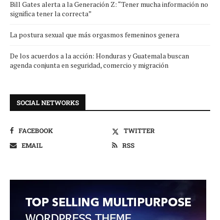
Bill Gates alerta a la Generación Z: “Tener mucha información no
significa tener la correcta”
La postura sexual que más orgasmos femeninos genera
De los acuerdos a la acción: Honduras y Guatemala buscan
agenda conjunta en seguridad, comercio y migración
SOCIAL NETWORKS
FACEBOOK
TWITTER
EMAIL
RSS