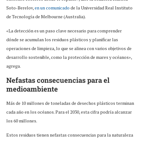
Soto-Berelov,
en un comunicado
de la Universidad Real Instituto
de Tecnología de Melbourne (Australia).
«La detección es un paso clave necesario para comprender
dónde se acumulan los residuos plásticos y planificar las
operaciones de limpieza, lo que se alinea con varios objetivos de
desarrollo sostenible, como la protección de mares y océanos»,
agrega.
Nefastas consecuencias para el
medioambiente
Más de 10 millones de toneladas de desechos plásticos terminan
cada año en los océanos. Para el 2030, esta cifra podría alcanzar
los 60 millones.
Estos residuos tienen nefastas consecuencias para la naturaleza