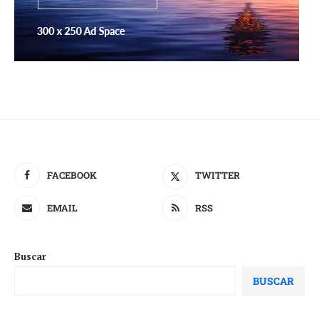
FACEBOOK
TWITTER
EMAIL
RSS
Buscar
BUSCAR