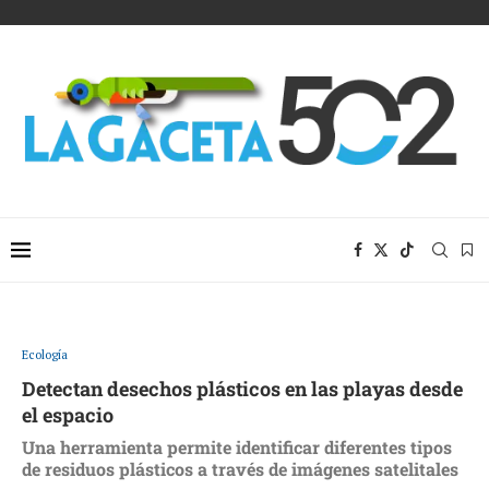
Ecología
Detectan desechos plásticos en las playas desde
el espacio
Una herramienta permite identificar diferentes tipos
de residuos plásticos a través de imágenes satelitales