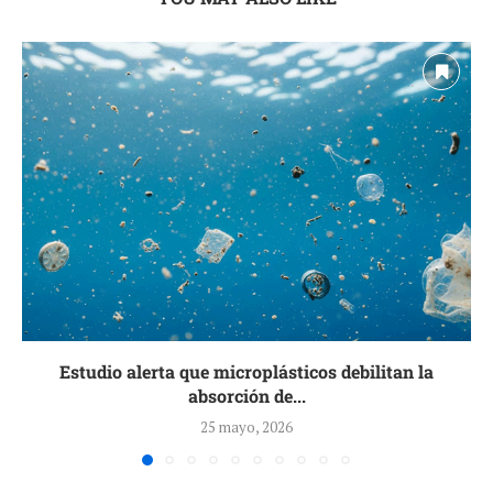
Estudio alerta que microplásticos debilitan la
absorción de...
25 mayo, 2026