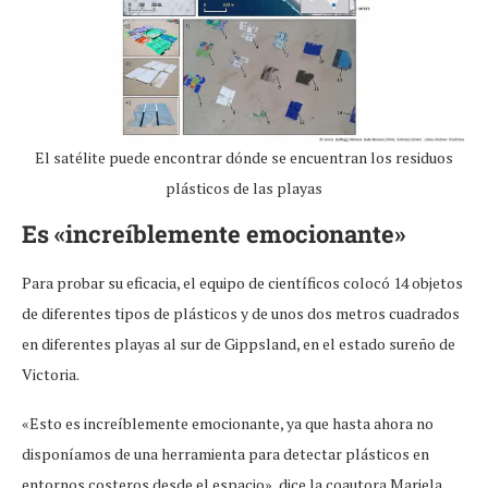
El satélite puede encontrar dónde se encuentran los residuos
plásticos de las playas
Es «increíblemente emocionante»
Para probar su eficacia, el equipo de científicos colocó 14 objetos
de diferentes tipos de plásticos y de unos dos metros cuadrados
en diferentes playas al sur de Gippsland, en el estado sureño de
Victoria.
«Esto es increíblemente emocionante, ya que hasta ahora no
disponíamos de una herramienta para detectar plásticos en
entornos costeros desde el espacio», dice la coautora Mariela