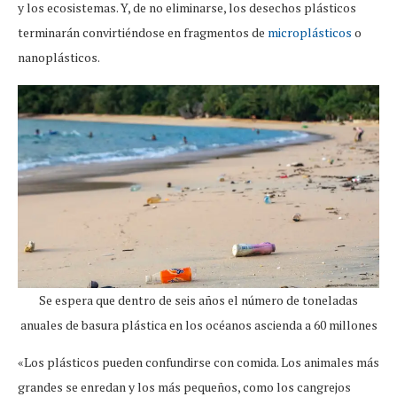
y los ecosistemas. Y, de no eliminarse, los desechos plásticos
terminarán convirtiéndose en fragmentos de
microplásticos
o
nanoplásticos.
Se espera que dentro de seis años el número de toneladas
anuales de basura plástica en los océanos ascienda a 60 millones
«Los plásticos pueden confundirse con comida. Los animales más
grandes se enredan y los más pequeños, como los cangrejos