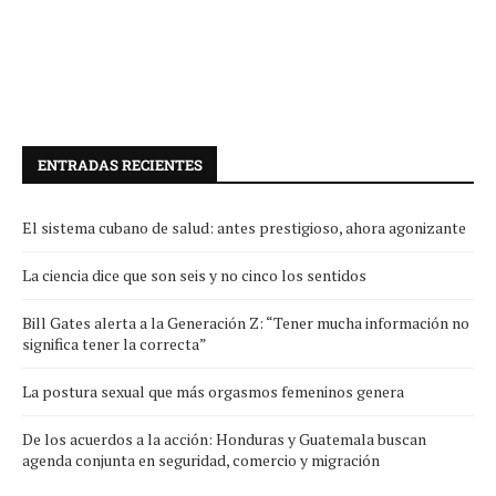
ENTRADAS RECIENTES
El sistema cubano de salud: antes prestigioso, ahora agonizante
La ciencia dice que son seis y no cinco los sentidos
Bill Gates alerta a la Generación Z: “Tener mucha información no
significa tener la correcta”
La postura sexual que más orgasmos femeninos genera
De los acuerdos a la acción: Honduras y Guatemala buscan
agenda conjunta en seguridad, comercio y migración