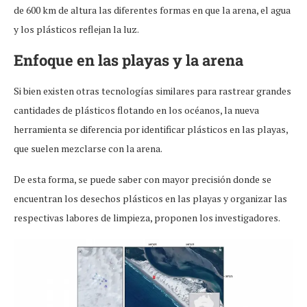
de 600 km de altura las diferentes formas en que la arena, el agua
y los plásticos reflejan la luz.
Enfoque en las playas y la arena
Si bien existen otras tecnologías similares para rastrear grandes
cantidades de plásticos flotando en los océanos, la nueva
herramienta se diferencia por identificar plásticos en las playas,
que suelen mezclarse con la arena.
De esta forma, se puede saber con mayor precisión donde se
encuentran los desechos plásticos en las playas y organizar las
respectivas labores de limpieza, proponen los investigadores.