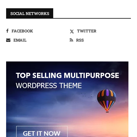
SOCIAL NETWORKS
FACEBOOK
TWITTER
EMAIL
RSS