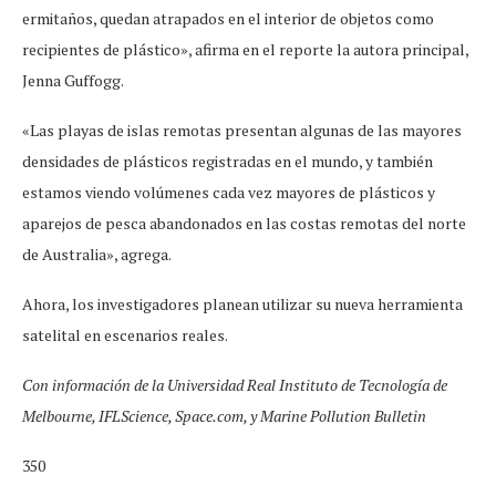
ermitaños, quedan atrapados en el interior de objetos como
recipientes de plástico», afirma en el reporte la autora principal,
Jenna Guffogg.
«Las playas de islas remotas presentan algunas de las mayores
densidades de plásticos registradas en el mundo, y también
estamos viendo volúmenes cada vez mayores de plásticos y
aparejos de pesca abandonados en las costas remotas del norte
de Australia», agrega.
Ahora, los investigadores planean utilizar su nueva herramienta
satelital en escenarios reales.
Con información de la Universidad Real Instituto de Tecnología de
Melbourne, IFLScience, Space.com, y Marine Pollution Bulletin
350