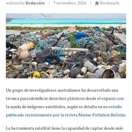
written by
Redacción
7 noviembre, 2024
Bookmark
Un grupo de investigadores australianos ha desarrollado una
técnica para identificar desechos plásticos desde el espacio con
la ayuda de imágenes satelitales, según se detalla en
un estudio
publicado recientemente por la revista Marine Pollution Bulletin.
La herramienta satelital tiene la capacidad de captar desde más