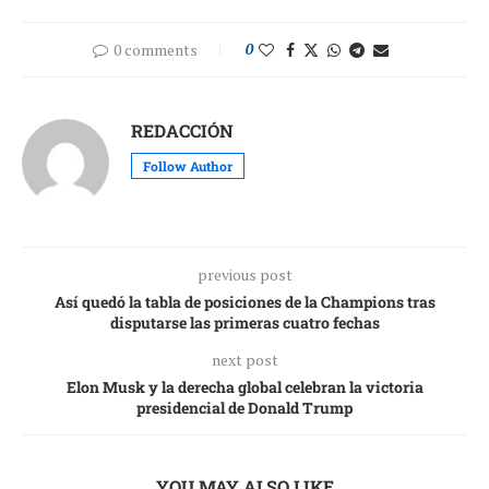
0 comments
0
REDACCIÓN
Follow Author
previous post
Así quedó la tabla de posiciones de la Champions tras
disputarse las primeras cuatro fechas
next post
Elon Musk y la derecha global celebran la victoria
presidencial de Donald Trump
YOU MAY ALSO LIKE