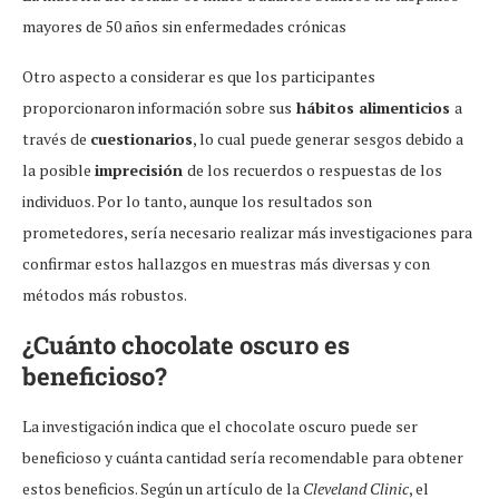
mayores de 50 años sin enfermedades crónicas
Otro aspecto a considerar es que los participantes
proporcionaron información sobre sus
hábitos alimenticios
a
través de
cuestionarios
, lo cual puede generar sesgos debido a
la posible
imprecisión
de los recuerdos o respuestas de los
individuos. Por lo tanto, aunque los resultados son
prometedores, sería necesario realizar más investigaciones para
confirmar estos hallazgos en muestras más diversas y con
métodos más robustos.
¿Cuánto chocolate oscuro es
beneficioso?
La investigación indica que el chocolate oscuro puede ser
beneficioso y cuánta cantidad sería recomendable para obtener
estos beneficios. Según un artículo de la
Cleveland Clinic
, el