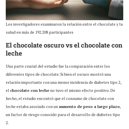
Los investigadores examinaron la relación entre el chocolate y la
salud en más de 192.208 participantes
El chocolate oscuro vs el chocolate con
leche
Una parte crucial del estudio fue la comparación entre los
diferentes tipos de chocolate. Si bien el oscuro mostró una
relación importante con una menor incidencia de diabetes tipo 2,
el
chocolate con leche
no tuvo el mismo efecto positivo. De
hecho, el estudio encontró que el consumo de chocolate con
leche estaba asociado con un
aumento de peso a largo plazo
,
un factor de riesgo conocido para el desarrollo de diabetes tipo
2.