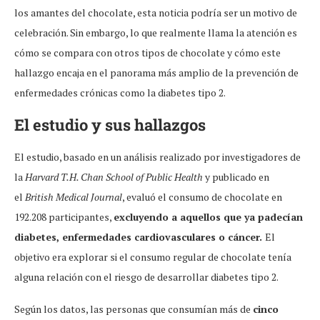
los amantes del chocolate, esta noticia podría ser un motivo de
celebración. Sin embargo, lo que realmente llama la atención es
cómo se compara con otros tipos de chocolate y cómo este
hallazgo encaja en el panorama más amplio de la prevención de
enfermedades crónicas como la diabetes tipo 2.
El estudio y sus hallazgos
El estudio, basado en un análisis realizado por investigadores de
la
Harvard T.H. Chan School of Public Health
y publicado en
el
British Medical Journal
, evaluó el consumo de chocolate en
192.208 participantes,
excluyendo a aquellos que ya padecían
diabetes, enfermedades cardiovasculares o cáncer.
El
objetivo era explorar si el consumo regular de chocolate tenía
alguna relación con el riesgo de desarrollar diabetes tipo 2.
Según los datos, las personas que consumían más de
cinco