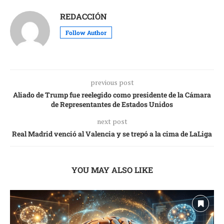
REDACCIÓN
Follow Author
previous post
Aliado de Trump fue reelegido como presidente de la Cámara
de Representantes de Estados Unidos
next post
Real Madrid venció al Valencia y se trepó a la cima de LaLiga
YOU MAY ALSO LIKE