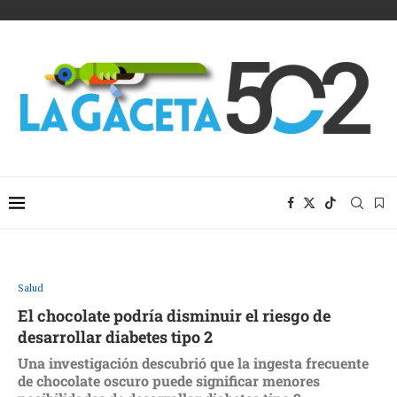
Salud
El chocolate podría disminuir el riesgo de
desarrollar diabetes tipo 2
Una investigación descubrió que la ingesta frecuente
de chocolate oscuro puede significar menores