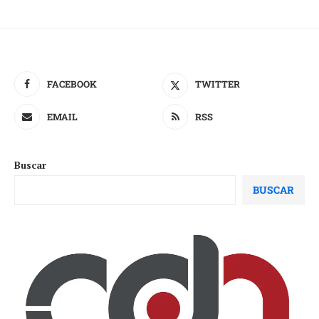
FACEBOOK
TWITTER
EMAIL
RSS
Buscar
BUSCAR