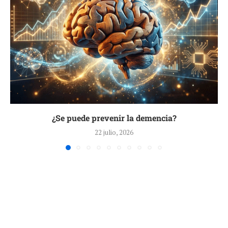
¿Se puede prevenir la demencia?
22 julio, 2026