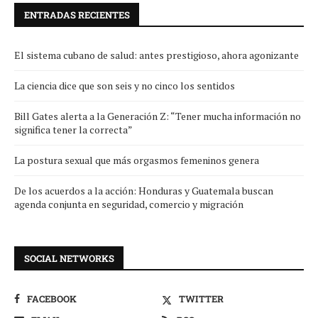
ENTRADAS RECIENTES
El sistema cubano de salud: antes prestigioso, ahora agonizante
La ciencia dice que son seis y no cinco los sentidos
Bill Gates alerta a la Generación Z: “Tener mucha información no
significa tener la correcta”
La postura sexual que más orgasmos femeninos genera
De los acuerdos a la acción: Honduras y Guatemala buscan
agenda conjunta en seguridad, comercio y migración
SOCIAL NETWORKS
FACEBOOK
TWITTER