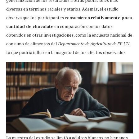
generalización de los resultados a otras poblaciones más
diversas en términos raciales y etarios. Además, el estudio
observa que los participantes consumieron
relativamente poca
cantidad de chocolate
en comparación con los datos
obtenidos en otras investigaciones, como la encuesta nacional de
consumo de alimentos del
Departamento de Agricultura de EE.UU.
,
lo que podría influir en la magnitud de los efectos observados.
La muestra del estudio se limitó a adultos blancos no hispanos