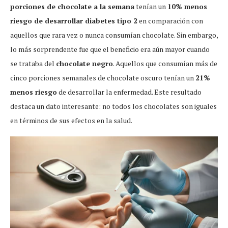
porciones de chocolate a la semana
tenían un
10% menos
riesgo de desarrollar diabetes tipo 2
en comparación con
aquellos que rara vez o nunca consumían chocolate. Sin embargo,
lo más sorprendente fue que el beneficio era aún mayor cuando
se trataba del
chocolate negro
. Aquellos que consumían más de
cinco porciones semanales de chocolate oscuro tenían un
21%
menos riesgo
de desarrollar la enfermedad. Este resultado
destaca un dato interesante: no todos los chocolates son iguales
en términos de sus efectos en la salud.