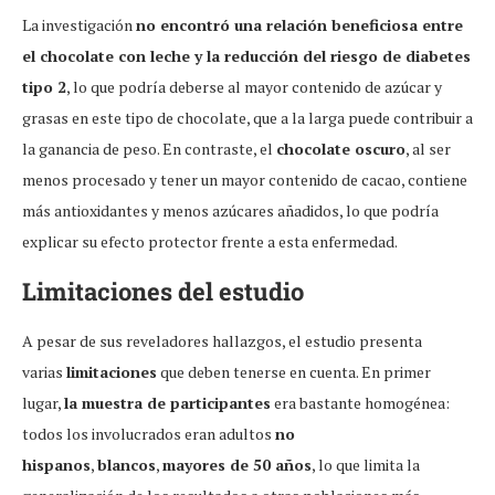
La investigación
no encontró una relación beneficiosa entre
el chocolate con leche y la reducción del riesgo de diabetes
tipo 2
, lo que podría deberse al mayor contenido de azúcar y
grasas en este tipo de chocolate, que a la larga puede contribuir a
la ganancia de peso. En contraste, el
chocolate oscuro
, al ser
menos procesado y tener un mayor contenido de cacao, contiene
más antioxidantes y menos azúcares añadidos, lo que podría
explicar su efecto protector frente a esta enfermedad.
Limitaciones del estudio
A pesar de sus reveladores hallazgos, el estudio presenta
varias
limitaciones
que deben tenerse en cuenta. En primer
lugar,
la muestra de participantes
era bastante homogénea:
todos los involucrados eran adultos
no
hispanos
,
blancos
,
mayores de 50 años
, lo que limita la