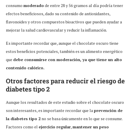
consumo
moderado
de entre 28 y 56 gramos al día podría tener
efectos beneficiosos, dado su contenido de antioxidantes,
flavonoides y otros compuestos bioactivos que pueden ayudar a
mejorar la salud cardiovascular y reducir la inflamación.
Es importante recordar que, aunque el chocolate oscuro tiene
estos beneficios potenciales, también es un alimento energético
que
debe consumirse con moderación, ya que tiene un alto
contenido calórico.
Otros factores para reducir el riesgo de
diabetes tipo 2
Aunque los resultados de este estudio sobre el chocolate oscuro
son interesantes, es importante recordar que la
prevención de
la diabetes tipo 2
no se basa únicamente en lo que se consume.
Factores como el
ejercicio regular
,
mantener un peso