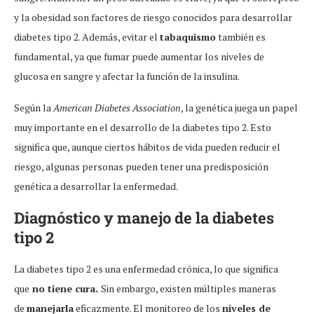
y la obesidad son factores de riesgo conocidos para desarrollar
diabetes tipo 2. Además, evitar el
tabaquismo
también es
fundamental, ya que fumar puede aumentar los niveles de
glucosa en sangre y afectar la función de la insulina.
Según la
American Diabetes Association
, la genética juega un papel
muy importante en el desarrollo de la diabetes tipo 2. Esto
significa que, aunque ciertos hábitos de vida pueden reducir el
riesgo, algunas personas pueden tener una predisposición
genética a desarrollar la enfermedad.
Diagnóstico y manejo de la diabetes
tipo 2
La diabetes tipo 2 es una enfermedad crónica, lo que significa
que
no tiene cura.
Sin embargo, existen múltiples maneras
de
manejarla
eficazmente. El monitoreo de los
niveles de