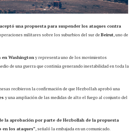
aceptó una propuesta para suspender los ataques contra
 operaciones militares sobre los suburbios del sur de
Beirut
, uno de
a en Washington
y representa uno de los movimientos
dio de una guerra que continúa generando inestabilidad en toda la
anesas recibieron la confirmación de que Hezbollah aprobó una
ues
y una ampliación de las medidas de alto el fuego al conjunto del
de la aprobación por parte de Hezbollah de la propuesta
o en los ataques”
, señaló la embajada en un comunicado.