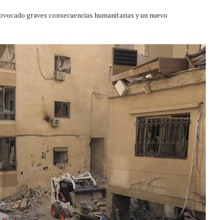
rovocado graves consecuencias humanitarias y un nuevo