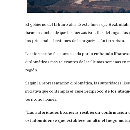
El gobierno del
Líbano
afirmó este lunes que
Hezbollah 
Israel
a cambio de que las fuerzas israelíes detengan las
los principales bastiones de la organización terrorista.
La información fue comunicada por la
embajada libanes
diplomáticos más relevantes de las últimas semanas en me
región.
Según la representación diplomática, las autoridades lib
iniciativa que contempla el
cese recíproco de los ataq
territorio libanés.
“Las autoridades libanesas recibieron confirmación 
estadounidense que establece un alto el fuego mutu