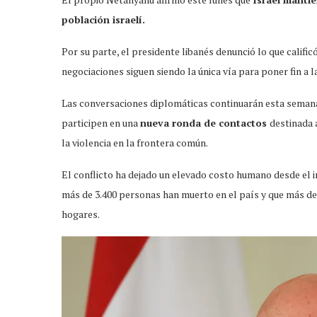
población israelí.
Por su parte, el presidente libanés denunció lo que califi
negociaciones siguen siendo la única vía para poner fin a l
Las conversaciones diplomáticas continuarán esta semana.
participen en una
nueva ronda de contactos
destinada 
la violencia en la frontera común.
El conflicto ha dejado un elevado costo humano desde el i
más de 3.400 personas han muerto en el país y que más de
hogares.