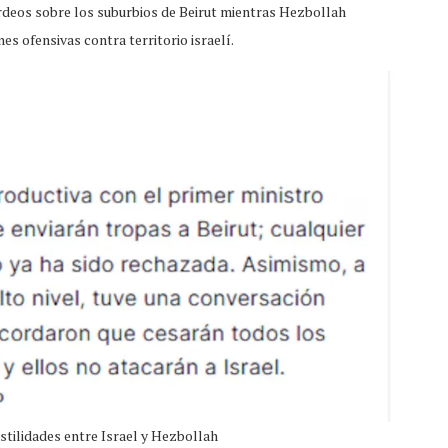
deos sobre los suburbios de Beirut mientras Hezbollah
s ofensivas contra territorio israelí.
stilidades entre Israel y Hezbollah