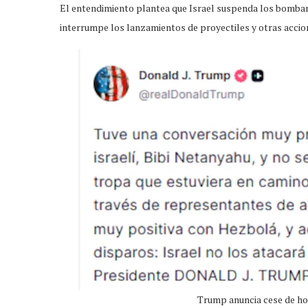
El entendimiento plantea que Israel suspenda los bombar
interrumpe los lanzamientos de proyectiles y otras accione
Trump anuncia cese de ho