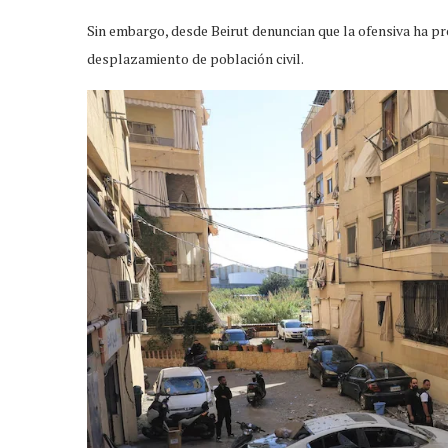
Sin embargo, desde Beirut denuncian que la ofensiva ha p
desplazamiento de población civil.