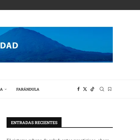
RA
FARÁNDULA
ENTRADAS RECIENTES