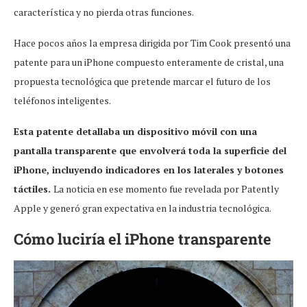
característica y no pierda otras funciones.
Hace pocos años la empresa dirigida por Tim Cook presentó una
patente para un iPhone compuesto enteramente de cristal, una
propuesta tecnológica que pretende marcar el futuro de los
teléfonos inteligentes.
Esta patente detallaba un dispositivo móvil con una
pantalla transparente que envolverá toda la superficie del
iPhone, incluyendo indicadores en los laterales y botones
táctiles.
La noticia en ese momento fue revelada por Patently
Apple y generó gran expectativa en la industria tecnológica.
Cómo luciría el iPhone transparente