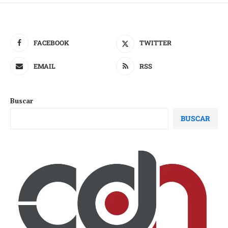
FACEBOOK
TWITTER
EMAIL
RSS
Buscar
BUSCAR