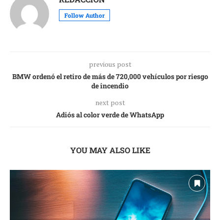
Follow Author
previous post
BMW ordenó el retiro de más de 720,000 vehículos por riesgo
de incendio
next post
Adiós al color verde de WhatsApp
YOU MAY ALSO LIKE