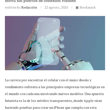
móvil sin puertos de conexión visibles
written by
Redacción
22 agosto, 2024
Bookmark
La carrera por encontrar el celular con el mejor diseño y
rendimiento enfrenta a las principales empresas tecnológicas en
el mundo con cada una mostrando nuevos modelos. Una apuesta
futurista es la de los móviles transparentes, donde Apple viene
haciendo pruebas para crear un iPhone que cumpla con esta