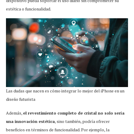
dispositivo pueda soportar el uso diario sin comprometer su
estética o funcionalidad.
Las dudas que nacen es cómo integrar lo mejor del iPhone en un
diseño futurista
Además,
el revestimiento completo de cristal no solo sería
una innovación estética
, sino también, podría ofrecer
beneficios en términos de funcionalidad. Por ejemplo, la