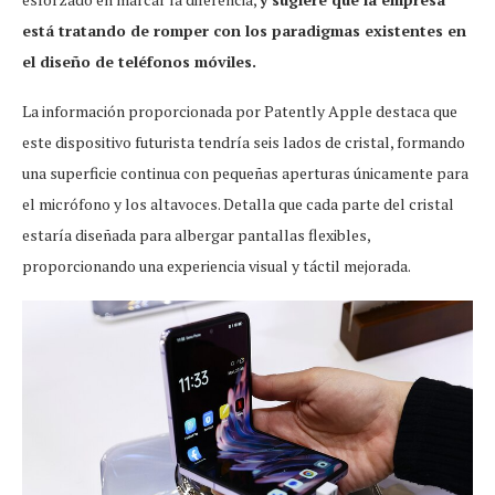
está tratando de romper con los paradigmas existentes en
el diseño de teléfonos móviles.
La información proporcionada por Patently Apple destaca que
este dispositivo futurista tendría seis lados de cristal, formando
una superficie continua con pequeñas aperturas únicamente para
el micrófono y los altavoces. Detalla que cada parte del cristal
estaría diseñada para albergar pantallas flexibles,
proporcionando una experiencia visual y táctil mejorada.