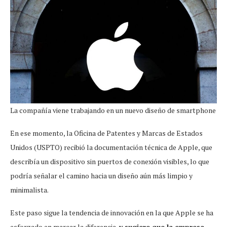
La compañía viene trabajando en un nuevo diseño de smartphone
En ese momento, la Oficina de Patentes y Marcas de Estados
Unidos (USPTO) recibió la documentación técnica de Apple, que
describía un dispositivo sin puertos de conexión visibles, lo que
podría señalar el camino hacia un diseño aún más limpio y
minimalista.
Este paso sigue la tendencia de innovación en la que Apple se ha
esforzado en marcar la diferencia,
y sugiere que la empresa