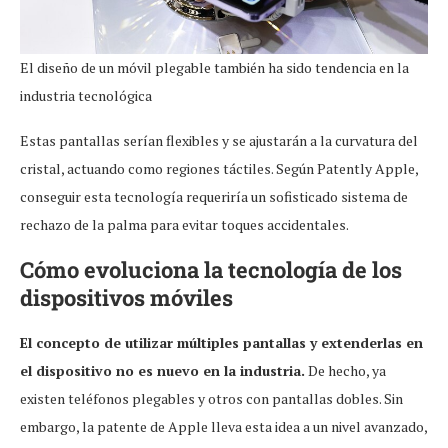
El diseño de un móvil plegable también ha sido tendencia en la
industria tecnológica
Estas pantallas serían flexibles y se ajustarán a la curvatura del
cristal, actuando como regiones táctiles. Según Patently Apple,
conseguir esta tecnología requeriría un sofisticado sistema de
rechazo de la palma para evitar toques accidentales.
Cómo evoluciona la tecnología de los
dispositivos móviles
El concepto de utilizar múltiples pantallas y extenderlas en
el dispositivo no es nuevo en la industria.
De hecho, ya
existen teléfonos plegables y otros con pantallas dobles. Sin
embargo, la patente de Apple lleva esta idea a un nivel avanzado,