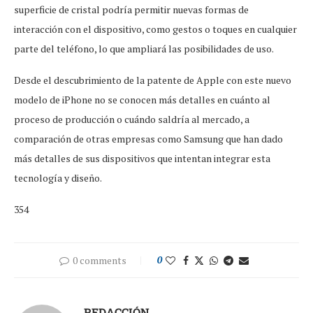
superficie de cristal podría permitir nuevas formas de
interacción con el dispositivo, como gestos o toques en cualquier
parte del teléfono, lo que ampliará las posibilidades de uso.
Desde el descubrimiento de la patente de Apple con este nuevo
modelo de iPhone no se conocen más detalles en cuánto al
proceso de producción o cuándo saldría al mercado, a
comparación de otras empresas como Samsung que han dado
más detalles de sus dispositivos que intentan integrar esta
tecnología y diseño.
354
0 comments
0
REDACCIÓN