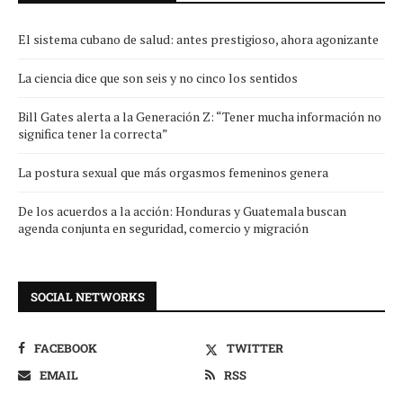
El sistema cubano de salud: antes prestigioso, ahora agonizante
La ciencia dice que son seis y no cinco los sentidos
Bill Gates alerta a la Generación Z: “Tener mucha información no
significa tener la correcta”
La postura sexual que más orgasmos femeninos genera
De los acuerdos a la acción: Honduras y Guatemala buscan
agenda conjunta en seguridad, comercio y migración
SOCIAL NETWORKS
FACEBOOK
TWITTER
EMAIL
RSS