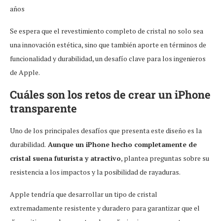
años
Se espera que el revestimiento completo de cristal no solo sea
una innovación estética, sino que también aporte en términos de
funcionalidad y durabilidad, un desafío clave para los ingenieros
de Apple.
Cuáles son los retos de crear un iPhone
transparente
Uno de los principales desafíos que presenta este diseño es la
durabilidad.
Aunque un iPhone hecho completamente de
cristal suena futurista y atractivo
, plantea preguntas sobre su
resistencia a los impactos y la posibilidad de rayaduras.
Apple tendría que desarrollar un tipo de cristal
extremadamente resistente y duradero para garantizar que el