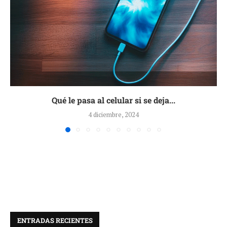
Qué le pasa al celular si se deja...
4 diciembre, 2024
ENTRADAS RECIENTES