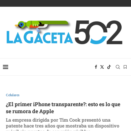
Celulares
¿El primer iPhone transparente?: esto es lo que
se rumora de Apple
La empresa dirigida por Tim Cook presentó una
patente hace tres años que mostraba un dispositivo