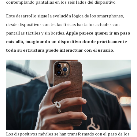
contemplando pantallas en los seis lados del dispositivo.
Este desarrollo sigue la evolución lógica de los smartphones,
desde dispositivos con teclas físicas hasta los actuales con
pantallas táctiles y sin bordes.
Apple parece querer ir un paso
más allá, imaginando un dispositivo donde prácticamente
toda su estructura puede interactuar con el usuario.
Los dispositivos móviles se han transformado con el paso de los