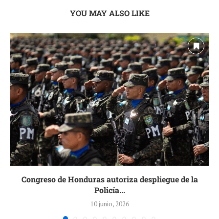
YOU MAY ALSO LIKE
Congreso de Honduras autoriza despliegue de la
Policía...
10 junio, 2026