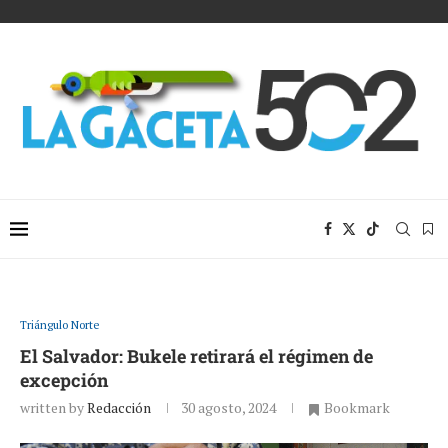
Triángulo Norte
El Salvador: Bukele retirará el régimen de
excepción
written by
Redacción
30 agosto, 2024
Bookmark