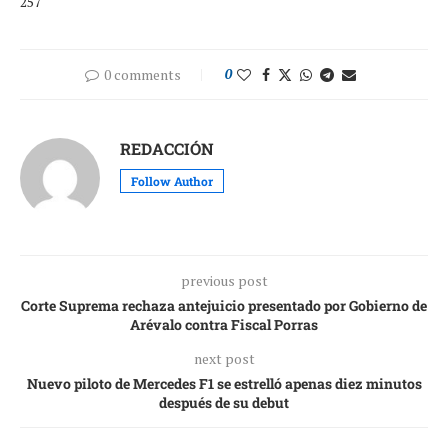
257
0 comments
0
REDACCIÓN
Follow Author
previous post
Corte Suprema rechaza antejuicio presentado por Gobierno de
Arévalo contra Fiscal Porras
next post
Nuevo piloto de Mercedes F1 se estrelló apenas diez minutos
después de su debut