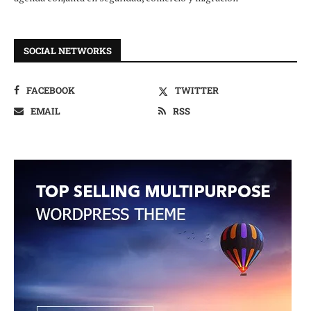
SOCIAL NETWORKS
FACEBOOK
TWITTER
EMAIL
RSS