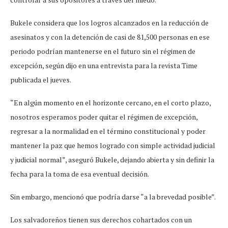
Bukele considera que los logros alcanzados en la reducción de
asesinatos y con la detención de casi de 81,500 personas en ese
periodo podrían mantenerse en el futuro sin el régimen de
excepción, según dijo en una entrevista para la revista Time
publicada el jueves.
“En algún momento en el horizonte cercano, en el corto plazo,
nosotros esperamos poder quitar el régimen de excepción,
regresar a la normalidad en el término constitucional y poder
mantener la paz que hemos logrado con simple actividad judicial
y judicial normal”, aseguró Bukele, dejando abierta y sin definir la
fecha para la toma de esa eventual decisión.
Sin embargo, mencionó que podría darse “a la brevedad posible”.
Los salvadoreños tienen sus derechos cohartados con un