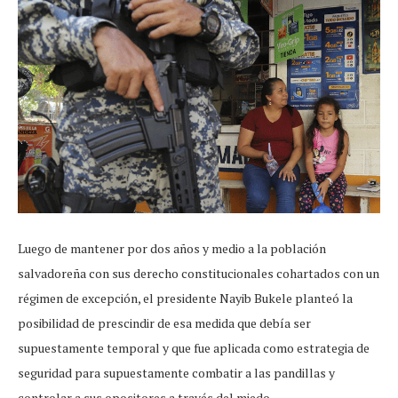
Luego de mantener por dos años y medio a la población
salvadoreña con sus derecho constitucionales cohartados con un
régimen de excepción, el presidente Nayib Bukele planteó la
posibilidad de prescindir de esa medida que debía ser
supuestamente temporal y que fue aplicada como estrategia de
seguridad para supuestamente combatir a las pandillas y
controlar a sus opositores a través del miedo.