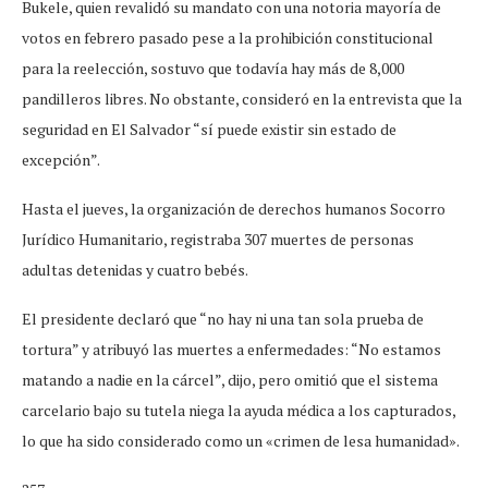
Bukele, quien revalidó su mandato con una notoria mayoría de
votos en febrero pasado pese a la prohibición constitucional
para la reelección, sostuvo que todavía hay más de 8,000
pandilleros libres. No obstante, consideró en la entrevista que la
seguridad en El Salvador “sí puede existir sin estado de
excepción”.
Hasta el jueves, la organización de derechos humanos Socorro
Jurídico Humanitario, registraba 307 muertes de personas
adultas detenidas y cuatro bebés.
El presidente declaró que “no hay ni una tan sola prueba de
tortura” y atribuyó las muertes a enfermedades: “No estamos
matando a nadie en la cárcel”, dijo, pero omitió que el sistema
carcelario bajo su tutela niega la ayuda médica a los capturados,
lo que ha sido considerado como un «crimen de lesa humanidad».