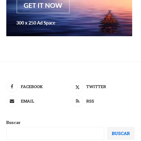
FACEBOOK
TWITTER
EMAIL
RSS
Buscar
BUSCAR