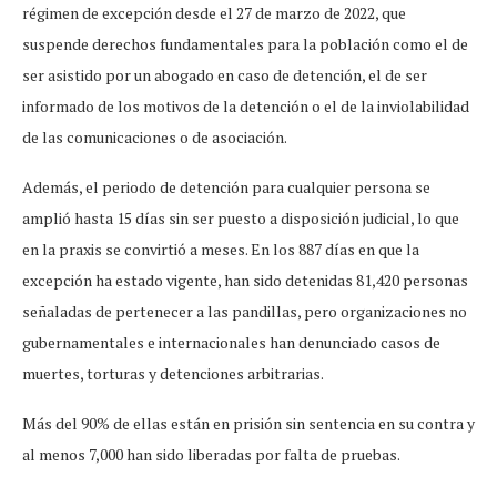
régimen de excepción desde el 27 de marzo de 2022, que
suspende derechos fundamentales para la población como el de
ser asistido por un abogado en caso de detención, el de ser
informado de los motivos de la detención o el de la inviolabilidad
de las comunicaciones o de asociación.
Además, el periodo de detención para cualquier persona se
amplió hasta 15 días sin ser puesto a disposición judicial, lo que
en la praxis se convirtió a meses. En los 887 días en que la
excepción ha estado vigente, han sido detenidas 81,420 personas
señaladas de pertenecer a las pandillas, pero organizaciones no
gubernamentales e internacionales han denunciado casos de
muertes, torturas y detenciones arbitrarias.
Más del 90% de ellas están en prisión sin sentencia en su contra y
al menos 7,000 han sido liberadas por falta de pruebas.