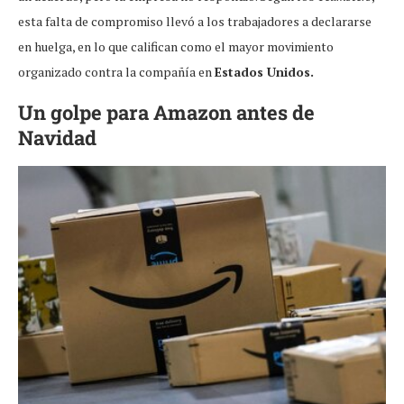
esta falta de compromiso llevó a los trabajadores a declararse
en huelga, en lo que califican como el mayor movimiento
organizado contra la compañía en
Estados Unidos.
Un golpe para Amazon antes de
Navidad