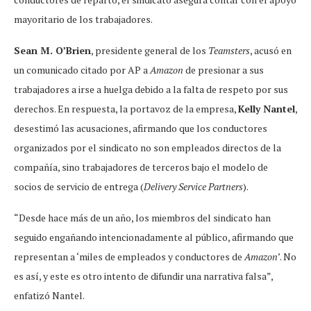
mayoritario de los trabajadores.
Sean M. O’Brien
, presidente general de los
Teamsters
, acusó en
un comunicado citado por AP a
Amazon
de presionar a sus
trabajadores a irse a huelga debido a la falta de respeto por sus
derechos. En respuesta, la portavoz de la empresa,
Kelly Nantel
,
desestimó las acusaciones, afirmando que los conductores
organizados por el sindicato no son empleados directos de la
compañía, sino trabajadores de terceros bajo el modelo de
socios de servicio de entrega (
Delivery Service Partners
).
“Desde hace más de un año, los miembros del sindicato han
seguido engañando intencionadamente al público, afirmando que
representan a ‘miles de empleados y conductores de
Amazon
’. No
es así, y este es otro intento de difundir una narrativa falsa”,
enfatizó Nantel.