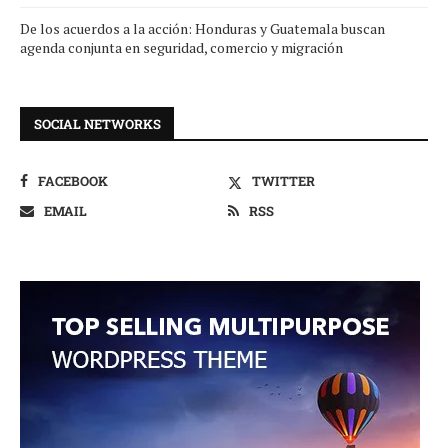
De los acuerdos a la acción: Honduras y Guatemala buscan
agenda conjunta en seguridad, comercio y migración
SOCIAL NETWORKS
FACEBOOK
TWITTER
EMAIL
RSS