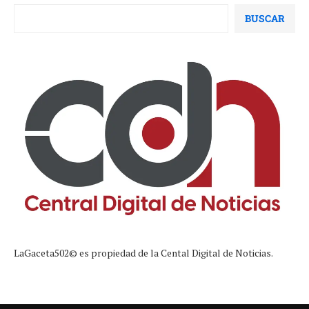
BUSCAR
LaGaceta502© es propiedad de la Cental Digital de Noticias.