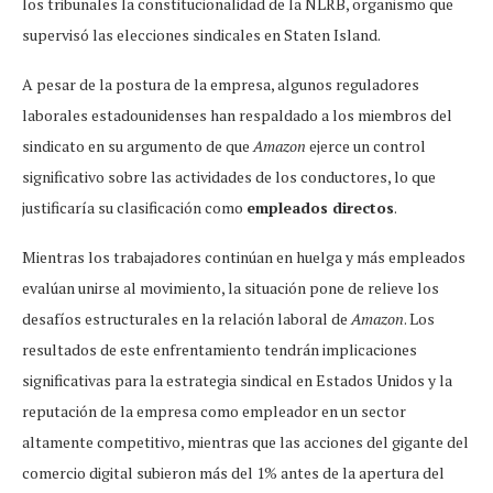
los tribunales la constitucionalidad de la NLRB, organismo que
supervisó las elecciones sindicales en Staten Island.
A pesar de la postura de la empresa, algunos reguladores
laborales estadounidenses han respaldado a los miembros del
sindicato en su argumento de que
Amazon
ejerce un control
significativo sobre las actividades de los conductores, lo que
justificaría su clasificación como
empleados directos
.
Mientras los trabajadores continúan en huelga y más empleados
evalúan unirse al movimiento, la situación pone de relieve los
desafíos estructurales en la relación laboral de
Amazon
. Los
resultados de este enfrentamiento tendrán implicaciones
significativas para la estrategia sindical en Estados Unidos y la
reputación de la empresa como empleador en un sector
altamente competitivo, mientras que las acciones del gigante del
comercio digital subieron más del 1% antes de la apertura del