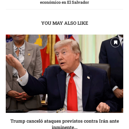
económico en El Salvador
YOU MAY ALSO LIKE
Trump canceló ataques previstos contra Irán ante
inminente...