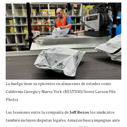
La huelga tiene su epicentro en almacenes de estados como
California Georgia y Nueva York. (REUTERS/Soren Larson/File
Photo)
Las tensiones entre la compañía de
Jeff Bezos
los sindicatos
también incluyen disputas legales. Amazon busca impugnar ante