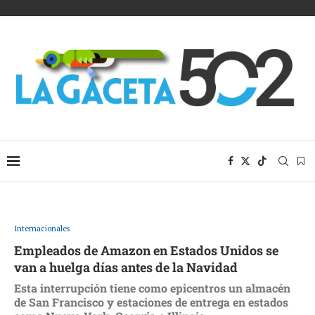
Internacionales
Empleados de Amazon en Estados Unidos se
van a huelga días antes de la Navidad
Esta interrupción tiene como epicentros un almacén
de San Francisco y estaciones de entrega en estados