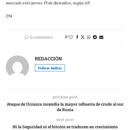
mercado este jueves 19 de diciembre, según AP.
294
0 comments
0
REDACCIÓN
Follow Author
previous post
Ataque de Ucrania incendia la mayor refinería de crudo al sur
de Rusia
next post
Ni la Seguridad ni el bitcóin se traducen en crecimiento