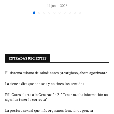
11 junio, 2026
ENTRADAS RECIENTES
El sistema cubano de salud: antes prestigioso, ahora agonizante
La ciencia dice que son seis y no cinco los sentidos
Bill Gates alerta a la Generación Z: “Tener mucha información no
significa tener la correcta”
La postura sexual que más orgasmos femeninos genera