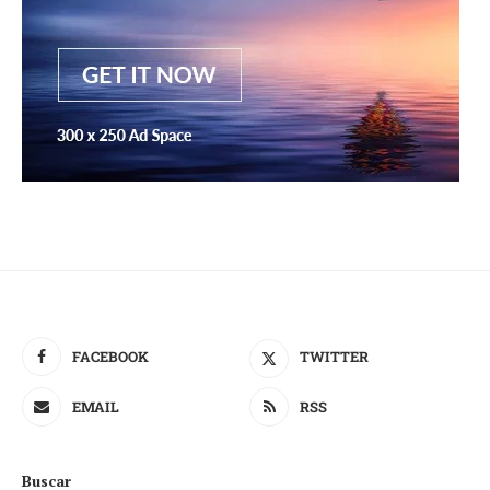
FACEBOOK
TWITTER
EMAIL
RSS
Buscar