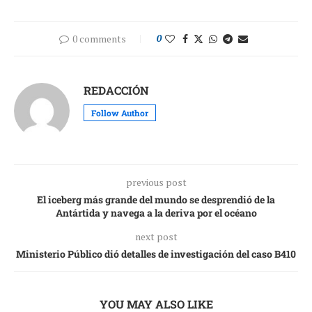
0 comments
0
REDACCIÓN
Follow Author
previous post
El iceberg más grande del mundo se desprendió de la
Antártida y navega a la deriva por el océano
next post
Ministerio Público dió detalles de investigación del caso B410
YOU MAY ALSO LIKE