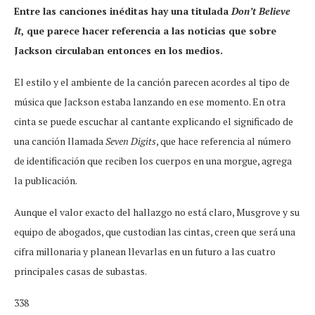
Entre las canciones inéditas hay una titulada
Don’t Believe
It
, que parece hacer referencia a las noticias que sobre
Jackson circulaban entonces en los medios.
El estilo y el ambiente de la canción parecen acordes al tipo de
música que Jackson estaba lanzando en ese momento. En otra
cinta se puede escuchar al cantante explicando el significado de
una canción llamada
Seven Digits
, que hace referencia al número
de identificación que reciben los cuerpos en una morgue, agrega
la publicación.
Aunque el valor exacto del hallazgo no está claro, Musgrove y su
equipo de abogados, que custodian las cintas, creen que será una
cifra millonaria y planean llevarlas en un futuro a las cuatro
principales casas de subastas.
338