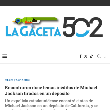
Música y Conciertos
Encontraron doce temas inéditos de Michael
Jackson tirados en un depósito
Un expolicía estadounidense encontró cintas de
Michael Jackson en un depósito de California, y se