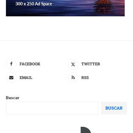
FACEBOOK
TWITTER
EMAIL
RSS
Buscar
BUSCAR