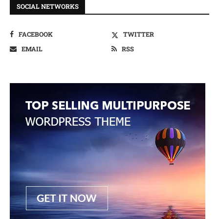
SOCIAL NETWORKS
FACEBOOK
TWITTER
EMAIL
RSS