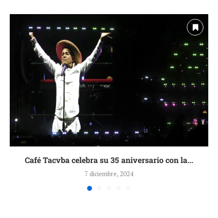
Café Tacvba celebra su 35 aniversario con la...
7 diciembre, 2024