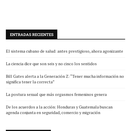
ENTRADAS RECIENTES
El sistema cubano de salud: antes prestigioso, ahora agonizante
La ciencia dice que son seis y no cinco los sentidos
Bill Gates alerta a la Generación Z: “Tener mucha información no
significa tener la correcta”
La postura sexual que más orgasmos femeninos genera
De los acuerdos a la acción: Honduras y Guatemala buscan
agenda conjunta en seguridad, comercio y migración