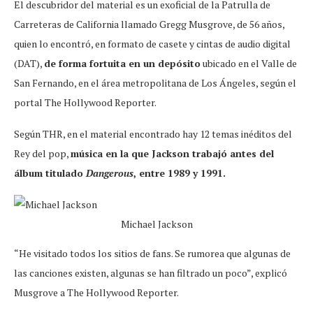
El descubridor del material es un exoficial de la Patrulla de
Carreteras de California llamado Gregg Musgrove, de 56 años,
quien lo encontró, en formato de casete y cintas de audio digital
(DAT),
de forma fortuita en un depósito
ubicado en el Valle de
San Fernando, en el área metropolitana de Los Ángeles, según el
portal The Hollywood Reporter.
Según THR, en el material encontrado hay 12 temas inéditos del
Rey del pop,
música en la que Jackson trabajó antes del
álbum titulado
Dangerous
, entre 1989 y 1991.
Michael Jackson
“He visitado todos los sitios de fans. Se rumorea que algunas de
las canciones existen, algunas se han filtrado un poco”, explicó
Musgrove a The Hollywood Reporter.