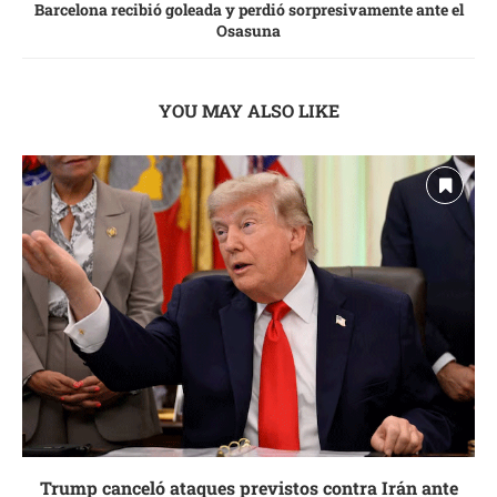
Barcelona recibió goleada y perdió sorpresivamente ante el
Osasuna
YOU MAY ALSO LIKE
Trump canceló ataques previstos contra Irán ante