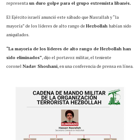
representa
un duro golpe para el grupo extremista libanés.
El Ejército israelí anunció este sábado que Nasrallah y “la
mayoría” de los líderes de alto rango de
Hezbollah
habían sido
aniquilados.
“La mayoría de los líderes de alto rango de Hezbollah han
sido eliminados”
, dijo el portavoz militar, el teniente
coronel
Nadav Shoshani
, en una conferencia de prensa en línea.