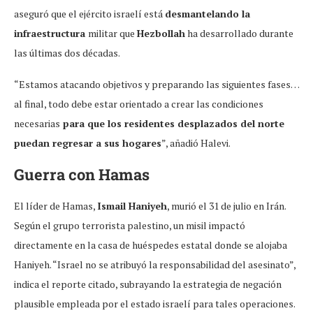
aseguró que el ejército israelí está
desmantelando la
infraestructura
militar que
Hezbollah
ha desarrollado durante
las últimas dos décadas.
“Estamos atacando objetivos y preparando las siguientes fases…
al final, todo debe estar orientado a crear las condiciones
necesarias
para que los residentes desplazados del norte
puedan regresar a sus hogares
”, añadió Halevi.
Guerra con Hamas
El líder de Hamas,
Ismail Haniyeh
, murió el 31 de julio en Irán.
Según el grupo terrorista palestino, un misil impactó
directamente en la casa de huéspedes estatal donde se alojaba
Haniyeh. “Israel no se atribuyó la responsabilidad del asesinato”,
indica el reporte citado, subrayando la estrategia de negación
plausible empleada por el estado israelí para tales operaciones.