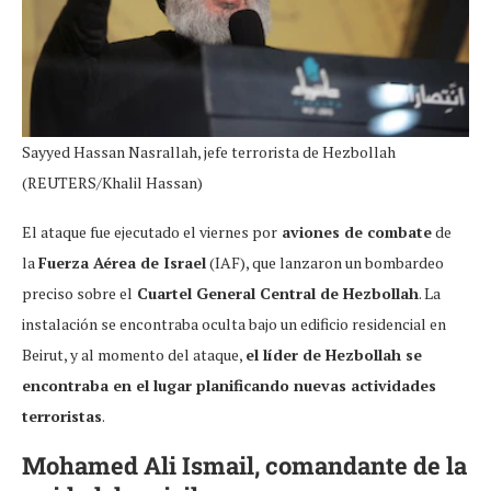
Sayyed Hassan Nasrallah, jefe terrorista de Hezbollah
(REUTERS/Khalil Hassan)
El ataque fue ejecutado el viernes por
aviones de combate
de
la
Fuerza Aérea de Israel
(IAF), que lanzaron un bombardeo
preciso sobre el
Cuartel General Central de Hezbollah
. La
instalación se encontraba oculta bajo un edificio residencial en
Beirut, y al momento del ataque,
el líder de Hezbollah se
encontraba en el lugar planificando nuevas actividades
terroristas
.
Mohamed Ali Ismail, comandante de la