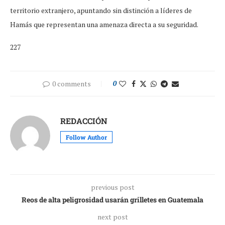
territorio extranjero, apuntando sin distinción a líderes de
Hamás que representan una amenaza directa a su seguridad.
227
0 comments
0
REDACCIÓN
Follow Author
previous post
Reos de alta peligrosidad usarán grilletes en Guatemala
next post