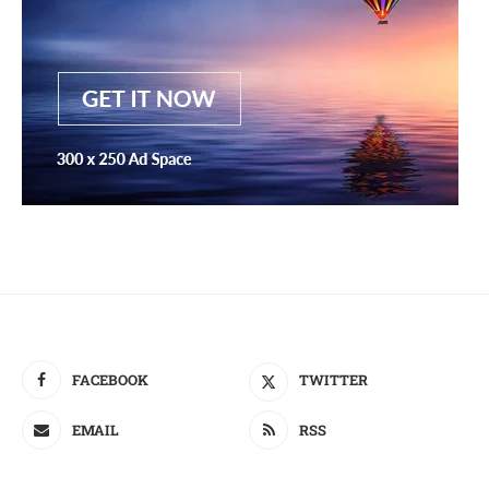
FACEBOOK
TWITTER
EMAIL
RSS