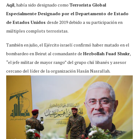
Aqil
, había sido designado como
Terrorista Global
Especialmente Designado por el Departamento de Estado
de Estados Unidos
desde 2019 debido a su participación en
múltiples complots terroristas.
También en julio, el Ejército israelí confirmó haber matado en el
bombardeo en Beirut al comandante de
Hezbollah Fuad Shukr
,
“el jefe militar de mayor rango” del grupo chií libanés y asesor
cercano del líder de la organización Hasán Nasrallah.