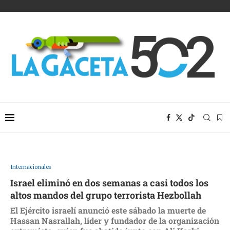
Internacionales
Israel eliminó en dos semanas a casi todos los
altos mandos del grupo terrorista Hezbollah
El Ejército israelí anunció este sábado la muerte de
Hassan Nasrallah, líder y fundador de la organización