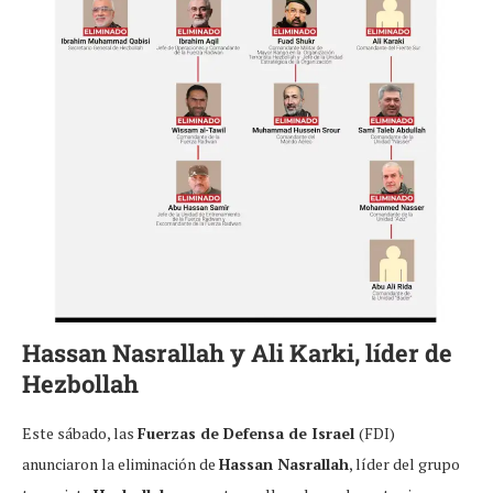
Hassan Nasrallah y Ali Karki, líder de
Hezbollah
Este sábado, las
Fuerzas de Defensa de Israel
(FDI)
anunciaron la eliminación de
Hassan Nasrallah
, líder del grupo