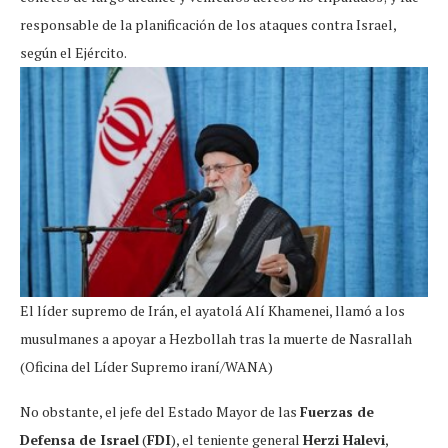
responsable de la planificación de los ataques contra Israel,
según el Ejército.
El líder supremo de Irán, el ayatolá Alí Khamenei, llamó a los
musulmanes a apoyar a Hezbollah tras la muerte de Nasrallah
(Oficina del Líder Supremo iraní/WANA)
No obstante, el jefe del Estado Mayor de las
Fuerzas de
Defensa de Israel
(
FDI
), el teniente general
Herzi Halevi
,