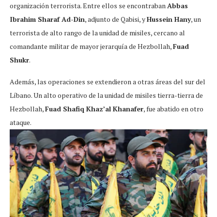
organización terrorista. Entre ellos se encontraban
Abbas
Ibrahim Sharaf Ad-Din
, adjunto de Qabisi, y
Hussein Hany
, un
terrorista de alto rango de la unidad de misiles, cercano al
comandante militar de mayor jerarquía de Hezbollah,
Fuad
Shukr
.
Además, las operaciones se extendieron a otras áreas del sur del
Líbano. Un alto operativo de la unidad de misiles tierra-tierra de
Hezbollah,
Fuad Shafiq Khaz’al Khanafer
, fue abatido en otro
ataque.