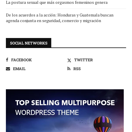
La postura sexual que más orgasmos femeninos genera
De los acuerdos a la acción: Honduras y Guatemala buscan
agenda conjunta en seguridad, comercio y migración
SOCIAL NETWORKS
FACEBOOK
TWITTER
EMAIL
RSS