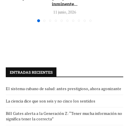
inminente...
11 junio, 2026
ENTRADAS RECIENTES
El sistema cubano de salud: antes prestigioso, ahora agonizante
La ciencia dice que son seis y no cinco los sentidos
Bill Gates alerta a la Generación Z: “Tener mucha información no
significa tener la correcta”