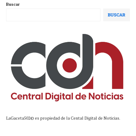
Buscar
BUSCAR
LaGaceta502© es propiedad de la Cental Digital de Noticias.