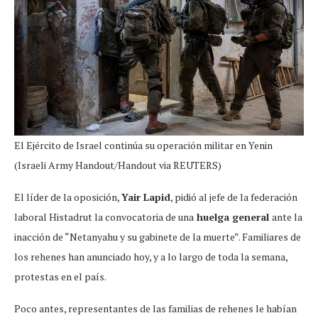
El Ejército de Israel continúa su operación militar en Yenin
(Israeli Army Handout/Handout via REUTERS)
El líder de la oposición,
Yair Lapid
, pidió al jefe de la federación
laboral Histadrut la convocatoria de una
huelga general
ante la
inacción de “Netanyahu y su gabinete de la muerte”. Familiares de
los rehenes han anunciado hoy, y a lo largo de toda la semana,
protestas en el país.
Poco antes, representantes de las familias de rehenes le habían