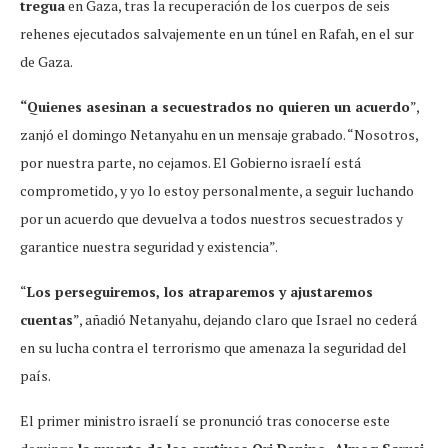
tregua
en Gaza, tras la recuperación de los cuerpos de seis
rehenes ejecutados salvajemente en un túnel en Rafah, en el sur
de Gaza.
“Quienes asesinan a secuestrados no quieren un acuerdo
”,
zanjó el domingo Netanyahu en un mensaje grabado. “Nosotros,
por nuestra parte, no cejamos. El Gobierno israelí está
comprometido, y yo lo estoy personalmente, a seguir luchando
por un acuerdo que devuelva a todos nuestros secuestrados y
garantice nuestra seguridad y existencia”.
“
Los perseguiremos, los atraparemos y ajustaremos
cuentas
”, añadió Netanyahu, dejando claro que Israel no cederá
en su lucha contra el terrorismo que amenaza la seguridad del
país.
El primer ministro israelí se pronunció tras conocerse este