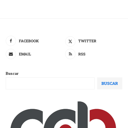
FACEBOOK
TWITTER
EMAIL
RSS
Buscar
BUSCAR