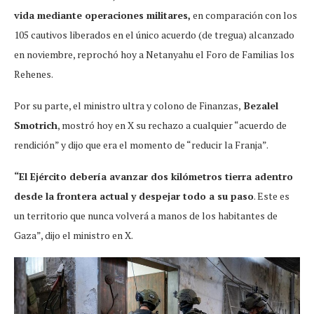
vida mediante operaciones militares,
en comparación con los
105 cautivos liberados en el único acuerdo (de tregua) alcanzado
en noviembre, reprochó hoy a Netanyahu el Foro de Familias los
Rehenes.
Por su parte, el ministro ultra y colono de Finanzas,
Bezalel
Smotrich
, mostró hoy en X su rechazo a cualquier “acuerdo de
rendición” y dijo que era el momento de “reducir la Franja”.
“El Ejército debería avanzar dos kilómetros tierra adentro
desde la frontera actual y despejar todo a su paso
. Este es
un territorio que nunca volverá a manos de los habitantes de
Gaza”, dijo el ministro en X.