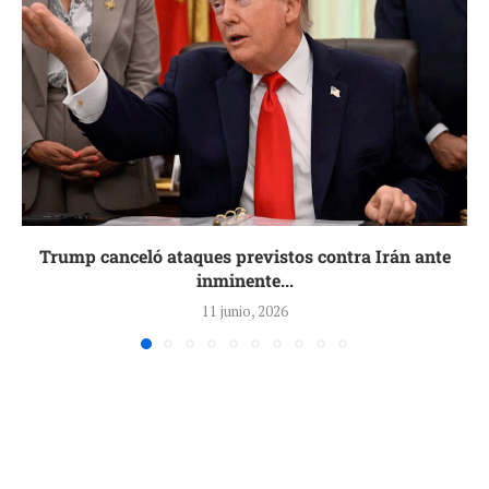
Trump canceló ataques previstos contra Irán ante
inminente...
11 junio, 2026