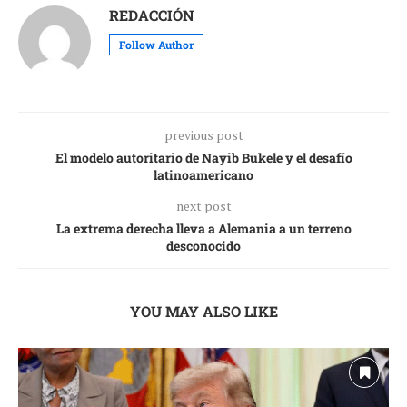
REDACCIÓN
Follow Author
previous post
El modelo autoritario de Nayib Bukele y el desafío
latinoamericano
next post
La extrema derecha lleva a Alemania a un terreno
desconocido
YOU MAY ALSO LIKE