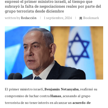
expresó el primer ministro israelí, al tiempo que
subrayó la falta de negociaciones reales por parte del
grupo terrorista desde diciembre
written by
Redacción
1 septiembre, 2024
Bookmark
El primer ministro israelí,
Benjamin Netanyahu
, reafirmó su
compromiso de luchar contra
Hamas
, acusando al grupo
terrorista de no tener interés en alcanzar un
acuerdo de