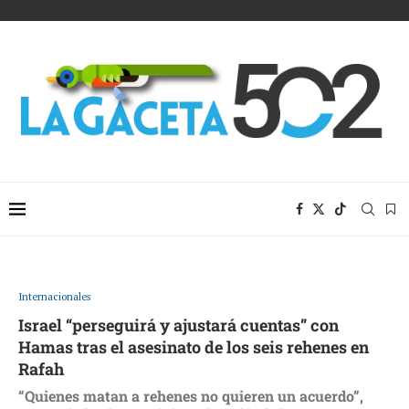
Internacionales
Israel “perseguirá y ajustará cuentas” con
Hamas tras el asesinato de los seis rehenes en
Rafah
“Quienes matan a rehenes no quieren un acuerdo”,