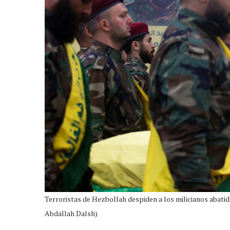
Terroristas de Hezbollah despiden a los milicianos abat
Abdallah Dalsh)