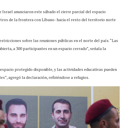
 Israel anunciaron este sábado el cierre parcial del espacio
ros de la frontera con Líbano- hacia el resto del territorio norte
restricciones sobre las reuniones públicas en el norte del país. “Las
bierta, a 300 participantes en un espacio cerrado”, señala la
 espacio protegido disponible, y las actividades educativas pueden
s”, agregó la declaración, refiriéndose a refugios.