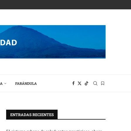
RA
FARÁNDULA
ENTRADAS RECIENTES