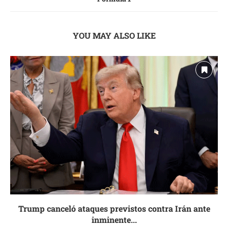
YOU MAY ALSO LIKE
Trump canceló ataques previstos contra Irán ante
inminente...