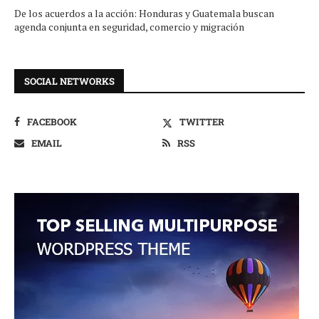
De los acuerdos a la acción: Honduras y Guatemala buscan
agenda conjunta en seguridad, comercio y migración
SOCIAL NETWORKS
FACEBOOK
TWITTER
EMAIL
RSS