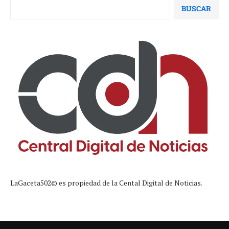
BUSCAR
LaGaceta502© es propiedad de la Cental Digital de Noticias.