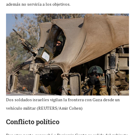
además no serviría a los objetivos.
Dos soldados israelíes vigilan la frontera con Gaza desde un
vehículo militar (REUTERS/Amir Cohen)
Conflicto político