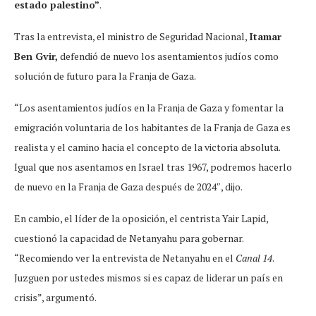
estado palestino”
.
Tras la entrevista, el ministro de Seguridad Nacional,
Itamar
Ben Gvir,
defendió de nuevo los asentamientos judíos como
solución de futuro para la Franja de Gaza.
“Los asentamientos judíos en la Franja de Gaza y fomentar la
emigración voluntaria de los habitantes de la Franja de Gaza es
realista y el camino hacia el concepto de la victoria absoluta.
Igual que nos asentamos en Israel tras 1967, podremos hacerlo
de nuevo en la Franja de Gaza después de 2024″, dijo.
En cambio, el líder de la oposición, el centrista Yair Lapid,
cuestionó la capacidad de Netanyahu para gobernar.
“Recomiendo ver la entrevista de Netanyahu en el
Canal 14
.
Juzguen por ustedes mismos si es capaz de liderar un país en
crisis”, argumentó.