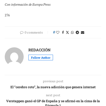
Con información de Europa Press
276
0 comments
0
REDACCIÓN
Follow Author
previous post
El “cerebro roto”, la nueva adicción que genera internet
next post
Verstappen ganó el GP de España y se afirmó en la cima de la
Fórmula 1