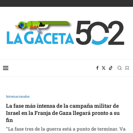
Internacionales
La fase más intensa de la campaña militar de
Israel en la Franja de Gaza llegará pronto a su
fin
“La fase tres de la guerra está a punto de terminar. Va