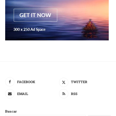
FACEBOOK
TWITTER
EMAIL
RSS
Buscar