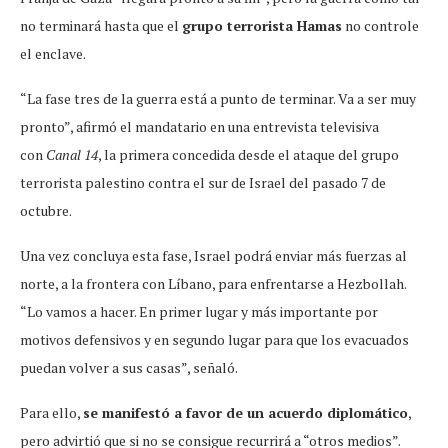
no terminará hasta que el
grupo terrorista Hamas
no controle
el enclave.
“La fase tres de la guerra está a punto de terminar. Va a ser muy
pronto”, afirmó el mandatario en una entrevista televisiva
con
Canal 14
, la primera concedida desde el ataque del grupo
terrorista palestino contra el sur de Israel del pasado 7 de
octubre.
Una vez concluya esta fase, Israel podrá enviar más fuerzas al
norte, a la frontera con Líbano, para enfrentarse a Hezbollah.
“Lo vamos a hacer. En primer lugar y más importante por
motivos defensivos y en segundo lugar para que los evacuados
puedan volver a sus casas”, señaló.
Para ello,
se manifestó a favor de un acuerdo diplomático
,
pero advirtió que si no se consigue recurrirá a “otros medios”.