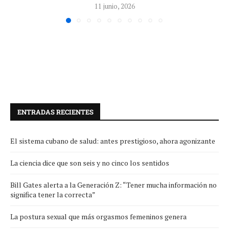
11 junio, 2026
ENTRADAS RECIENTES
El sistema cubano de salud: antes prestigioso, ahora agonizante
La ciencia dice que son seis y no cinco los sentidos
Bill Gates alerta a la Generación Z: “Tener mucha información no
significa tener la correcta”
La postura sexual que más orgasmos femeninos genera