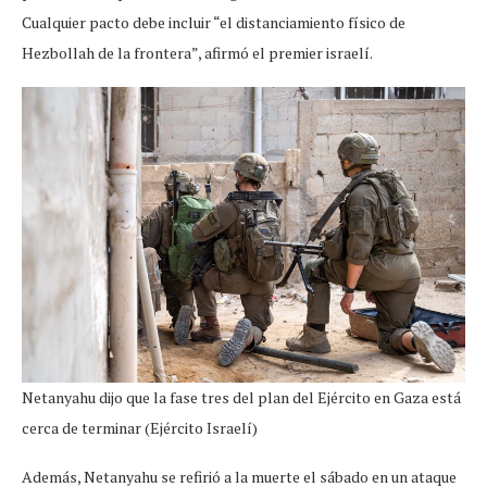
Cualquier pacto debe incluir “el distanciamiento físico de
Hezbollah de la frontera”, afirmó el premier israelí.
Netanyahu dijo que la fase tres del plan del Ejército en Gaza está
cerca de terminar (Ejército Israelí)
Además, Netanyahu se refirió a la muerte el sábado en un ataque