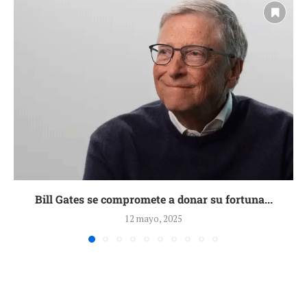
Bill Gates se compromete a donar su fortuna...
12 mayo, 2025