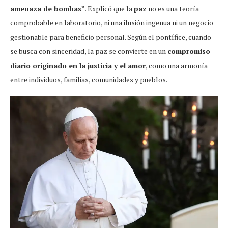
amenaza de bombas”
. Explicó que la
paz
no es una teoría
comprobable en laboratorio, ni una ilusión ingenua ni un negocio
gestionable para beneficio personal. Según el pontífice, cuando
se busca con sinceridad, la paz se convierte en un
compromiso
diario originado en la justicia y el amor
, como una armonía
entre individuos, familias, comunidades y pueblos.