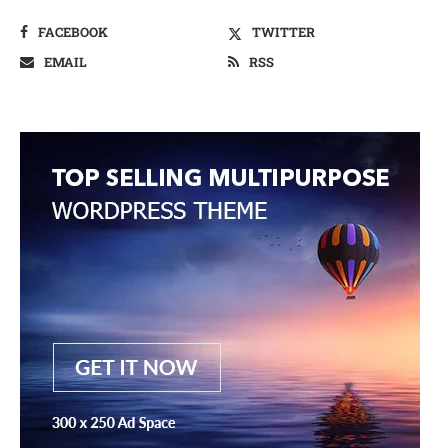
FACEBOOK
TWITTER
EMAIL
RSS