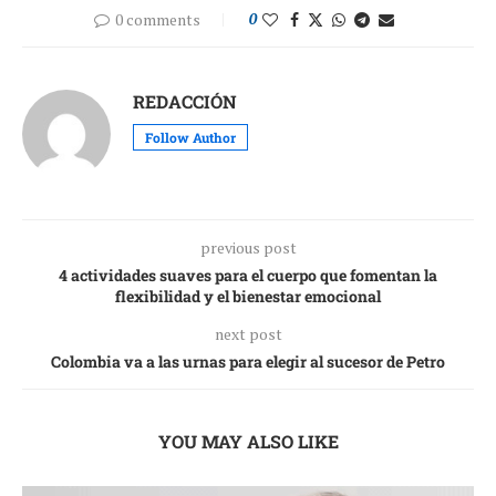
0 comments
0
REDACCIÓN
Follow Author
previous post
4 actividades suaves para el cuerpo que fomentan la
flexibilidad y el bienestar emocional
next post
Colombia va a las urnas para elegir al sucesor de Petro
YOU MAY ALSO LIKE