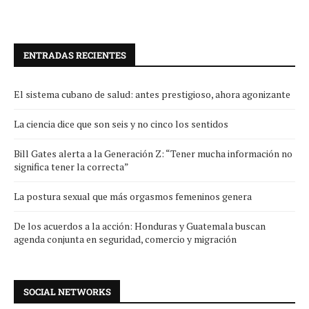
ENTRADAS RECIENTES
El sistema cubano de salud: antes prestigioso, ahora agonizante
La ciencia dice que son seis y no cinco los sentidos
Bill Gates alerta a la Generación Z: “Tener mucha información no
significa tener la correcta”
La postura sexual que más orgasmos femeninos genera
De los acuerdos a la acción: Honduras y Guatemala buscan
agenda conjunta en seguridad, comercio y migración
SOCIAL NETWORKS