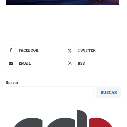
FACEBOOK
TWITTER
EMAIL
RSS
Buscar
BUSCAR