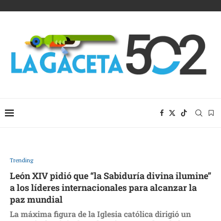
Trending
León XIV pidió que “la Sabiduría divina ilumine”
a los líderes internacionales para alcanzar la
paz mundial
La máxima figura de la Iglesia católica dirigió un