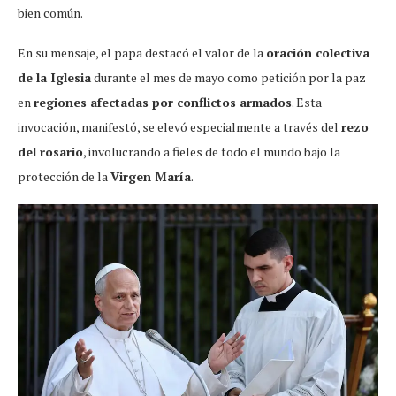
bien común.
En su mensaje, el papa destacó el valor de la
oración colectiva
de la Iglesia
durante el mes de mayo como petición por la paz
en
regiones afectadas por conflictos armados
. Esta
invocación, manifestó, se elevó especialmente a través del
rezo
del rosario
, involucrando a fieles de todo el mundo bajo la
protección de la
Virgen María
.