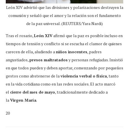
León XIV advirtió que las divisiones y polarizaciones destruyen la
comunión y señaló que el amor y la relación son el fundamento
de la paz universal. (REUTERS/Yara Nardi)
Tras el rosario,
León XIV
afirmó que la paz es posible incluso en
tiempos de tensión y conflicto si se escucha el clamor de quienes
carecen de ella, aludiendo a
niños inocentes
, padres
angustiados,
presos maltratados
y personas refugiadas. Insistió
en que todos pueden y deben aportar, comenzando por pequeños
gestos como abstenerse de la
violencia verbal o física
, tanto
en la vida cotidiana como en las redes sociales. El acto marcó
el
cierre del mes de mayo
, tradicionalmente dedicado a
la
Virgen María
.
20