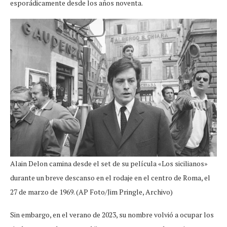
esporádicamente desde los años noventa.
Alain Delon camina desde el set de su película «Los sicilianos»
durante un breve descanso en el rodaje en el centro de Roma, el
27 de marzo de 1969. (AP Foto/Jim Pringle, Archivo)
Sin embargo, en el verano de 2023, su nombre volvió a ocupar los