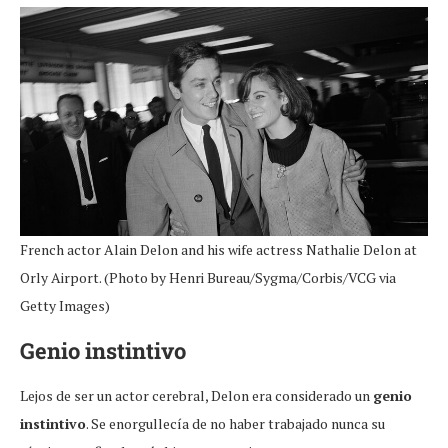
French actor Alain Delon and his wife actress Nathalie Delon at
Orly Airport. (Photo by Henri Bureau/Sygma/Corbis/VCG via
Getty Images)
Genio instintivo
Lejos de ser un actor cerebral, Delon era considerado un
genio
instintivo
. Se enorgullecía de no haber trabajado nunca su