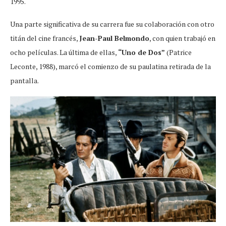
1995.
Una parte significativa de su carrera fue su colaboración con otro
titán del cine francés,
Jean-Paul Belmondo
, con quien trabajó en
ocho películas. La última de ellas,
“Uno de Dos”
(Patrice
Leconte, 1988), marcó el comienzo de su paulatina retirada de la
pantalla.