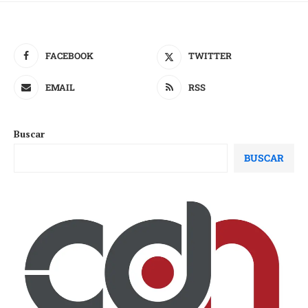
FACEBOOK
TWITTER
EMAIL
RSS
Buscar
BUSCAR