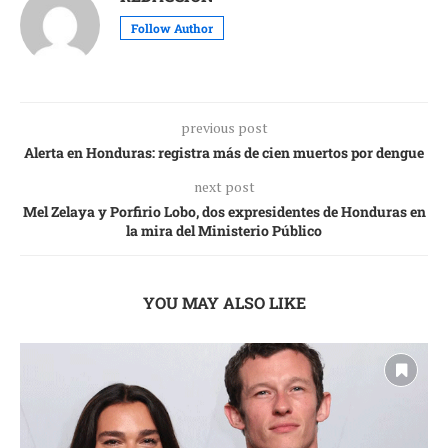
Follow Author
previous post
Alerta en Honduras: registra más de cien muertos por dengue
next post
Mel Zelaya y Porfirio Lobo, dos expresidentes de Honduras en
la mira del Ministerio Público
YOU MAY ALSO LIKE