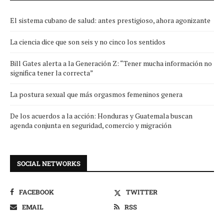
El sistema cubano de salud: antes prestigioso, ahora agonizante
La ciencia dice que son seis y no cinco los sentidos
Bill Gates alerta a la Generación Z: “Tener mucha información no
significa tener la correcta”
La postura sexual que más orgasmos femeninos genera
De los acuerdos a la acción: Honduras y Guatemala buscan
agenda conjunta en seguridad, comercio y migración
SOCIAL NETWORKS
FACEBOOK
TWITTER
EMAIL
RSS