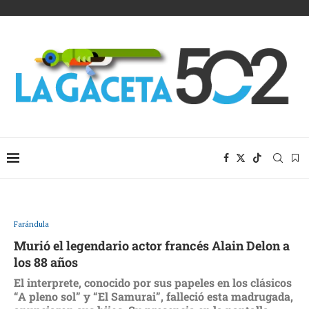
Farándula
Murió el legendario actor francés Alain Delon a
los 88 años
El interprete, conocido por sus papeles en los clásicos
“A pleno sol” y “El Samurai”, falleció esta madrugada,