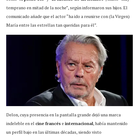
temprano en mitad de la noche”, según informaron sus hijos. El
comunicado añade que el actor “ha ido a reunirse con (la Virgen)
María entre las estrellas tan queridas para él”.
Delon, cuya presencia en la pantalla grande dejó una marca
indeleble en el
cine francés
e
internacional
, había mantenido
un perfil bajo en las últimas décadas, siendo visto