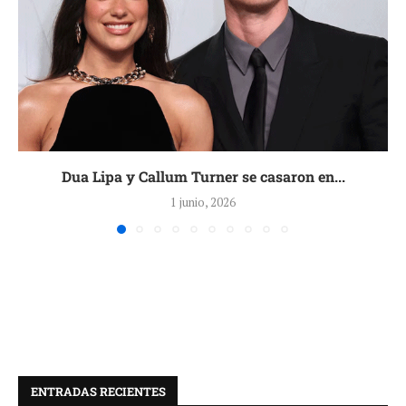
Dua Lipa y Callum Turner se casaron en...
1 junio, 2026
ENTRADAS RECIENTES