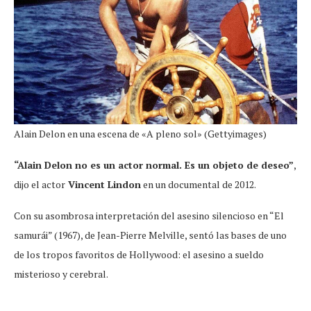
Alain Delon en una escena de «A pleno sol» (Gettyimages)
“Alain Delon no es un actor normal. Es un objeto de deseo”
,
dijo el actor
Vincent Lindon
en un documental de 2012.
Con su asombrosa interpretación del asesino silencioso en “El
samurái” (1967), de Jean-Pierre Melville, sentó las bases de uno
de los tropos favoritos de Hollywood: el asesino a sueldo
misterioso y cerebral.