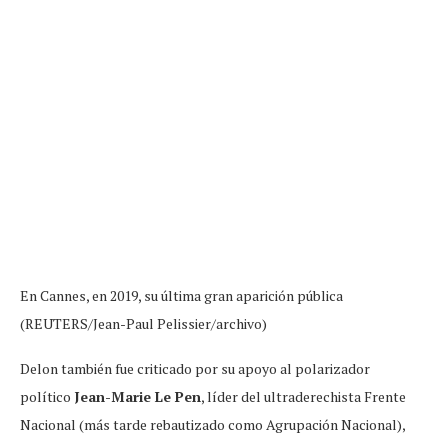
En Cannes, en 2019, su última gran aparición pública
(REUTERS/Jean-Paul Pelissier/archivo)
Delon también fue criticado por su apoyo al polarizador
político
Jean-Marie Le Pen
, líder del ultraderechista Frente
Nacional (más tarde rebautizado como Agrupación Nacional),