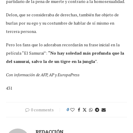
partidario de la pena de muerte y contrario a la homosexualidad.
Delon, que se consideraba de derechas, también fue objeto de
burlas por su ego y su costumbre de hablar de sí mismo en
tercera persona.
Pero los fans que lo adoraban recordarán su frase inicial en la
película “El Samurai”:
“No hay soledad más profunda que la
del samurai, salvo la de un tigre en la jungla
”.
Con información de AFP, AP y EuropaPress
431
0 comments
0
REDACCIÓN