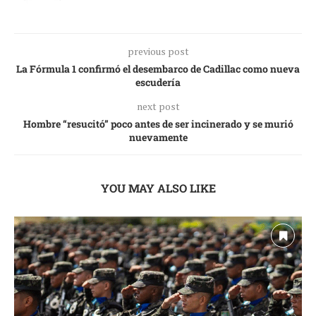
previous post
La Fórmula 1 confirmó el desembarco de Cadillac como nueva
escudería
next post
Hombre “resucitó” poco antes de ser incinerado y se murió
nuevamente
YOU MAY ALSO LIKE