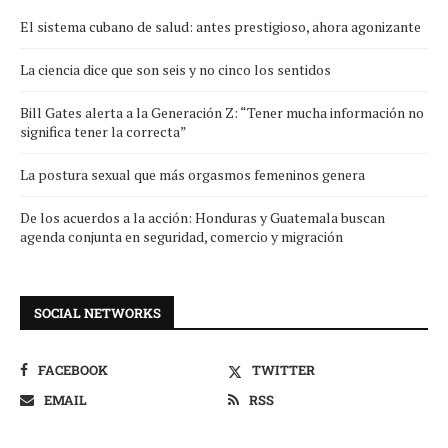
El sistema cubano de salud: antes prestigioso, ahora agonizante
La ciencia dice que son seis y no cinco los sentidos
Bill Gates alerta a la Generación Z: “Tener mucha información no
significa tener la correcta”
La postura sexual que más orgasmos femeninos genera
De los acuerdos a la acción: Honduras y Guatemala buscan
agenda conjunta en seguridad, comercio y migración
SOCIAL NETWORKS
FACEBOOK
TWITTER
EMAIL
RSS