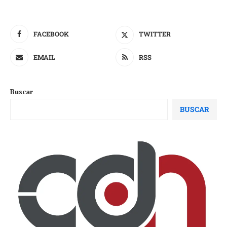
FACEBOOK
TWITTER
EMAIL
RSS
Buscar
BUSCAR