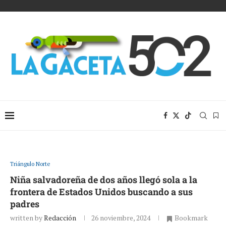
Triángulo Norte
Niña salvadoreña de dos años llegó sola a la
frontera de Estados Unidos buscando a sus
padres
written by
Redacción
26 noviembre, 2024
Bookmark