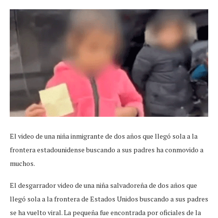
El video de una niña inmigrante de dos años que llegó sola a la
frontera estadounidense buscando a sus padres ha conmovido a
muchos.
El desgarrador video de una niña salvadoreña de dos años que
llegó sola a la frontera de Estados Unidos buscando a sus padres
se ha vuelto viral. La pequeña fue encontrada por oficiales de la