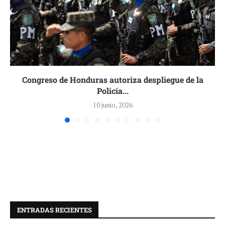
Congreso de Honduras autoriza despliegue de la
Policía...
10 junio, 2026
ENTRADAS RECIENTES