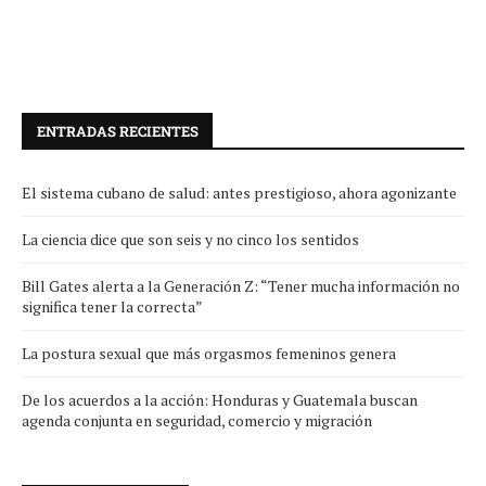
ENTRADAS RECIENTES
El sistema cubano de salud: antes prestigioso, ahora agonizante
La ciencia dice que son seis y no cinco los sentidos
Bill Gates alerta a la Generación Z: “Tener mucha información no
significa tener la correcta”
La postura sexual que más orgasmos femeninos genera
De los acuerdos a la acción: Honduras y Guatemala buscan
agenda conjunta en seguridad, comercio y migración