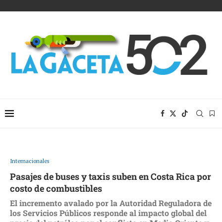
Internacionales
Pasajes de buses y taxis suben en Costa Rica por
costo de combustibles
El incremento avalado por la Autoridad Reguladora de
los Servicios Públicos responde al impacto global del