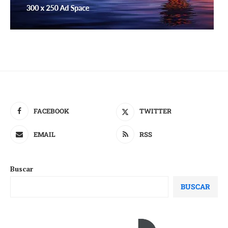
FACEBOOK
TWITTER
EMAIL
RSS
Buscar
BUSCAR