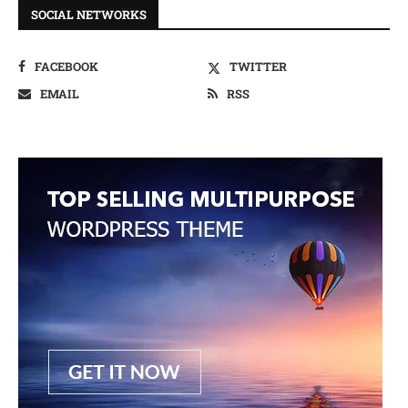
SOCIAL NETWORKS
FACEBOOK
TWITTER
EMAIL
RSS