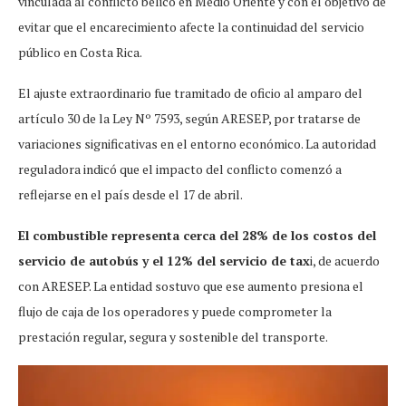
vinculada al conflicto bélico en Medio Oriente y con el objetivo de
evitar que el encarecimiento afecte la continuidad del servicio
público en Costa Rica.
El ajuste extraordinario fue tramitado de oficio al amparo del
artículo 30 de la Ley Nº 7593, según ARESEP, por tratarse de
variaciones significativas en el entorno económico. La autoridad
reguladora indicó que el impacto del conflicto comenzó a
reflejarse en el país desde el 17 de abril.
El combustible representa cerca del 28% de los costos del
servicio de autobús y el 12% del servicio de tax
i, de acuerdo
con ARESEP. La entidad sostuvo que ese aumento presiona el
flujo de caja de los operadores y puede comprometer la
prestación regular, segura y sostenible del transporte.