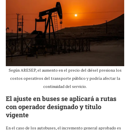
Según ARESEP, el aumento en el precio del diésel presiona los
costos operativos del transporte público y podría afectar la
continuidad del servicio.
El ajuste en buses se aplicará a rutas
con operador designado y título
vigente
En el caso de los autobuses, el incremento general aprobado es