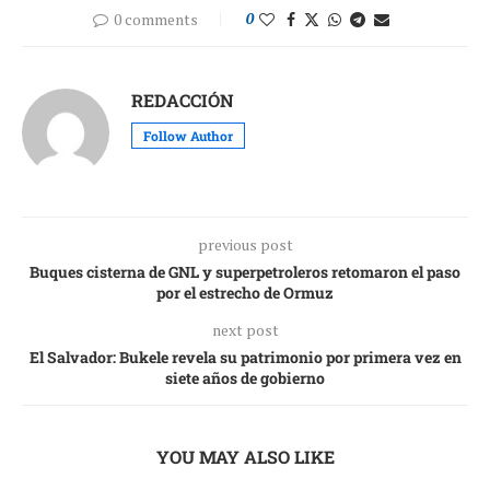
0 comments
0
REDACCIÓN
Follow Author
previous post
Buques cisterna de GNL y superpetroleros retomaron el paso
por el estrecho de Ormuz
next post
El Salvador: Bukele revela su patrimonio por primera vez en
siete años de gobierno
YOU MAY ALSO LIKE