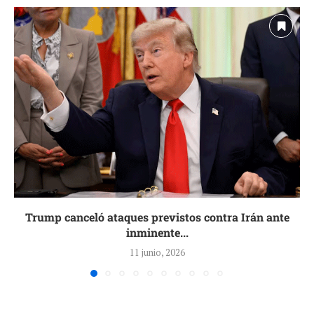
Trump canceló ataques previstos contra Irán ante
inminente...
11 junio, 2026