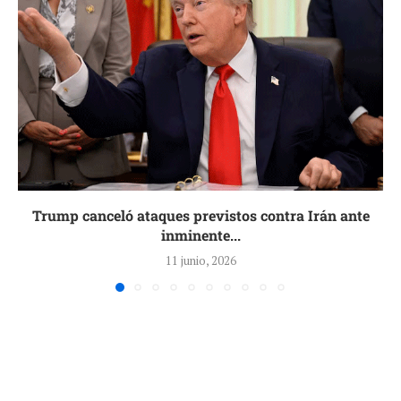
Trump canceló ataques previstos contra Irán ante
inminente...
11 junio, 2026