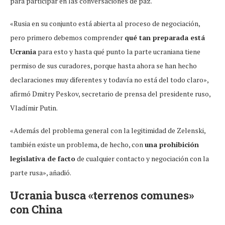
para participar en las conversaciones de paz.
«Rusia en su conjunto está abierta al proceso de negociación,
pero primero debemos comprender
qué tan preparada está
Ucrania
para esto y hasta qué punto la parte ucraniana tiene
permiso de sus curadores, porque hasta ahora se han hecho
declaraciones muy diferentes y todavía no está del todo claro»,
afirmó Dmitry Peskov, secretario de prensa del presidente ruso,
Vladímir Putin.
«Además del problema general con la legitimidad de Zelenski,
también existe un problema, de hecho, con
una prohibición
legislativa de facto
de cualquier contacto y negociación con la
parte rusa», añadió.
Ucrania busca «terrenos comunes»
con China