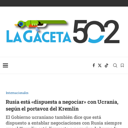
Internacionales
Rusia está «dispuesta a negociar» con Ucrania,
según el portavoz del Kremlin
El Gobierno ucraniano también dice que está
dispuesto a entablar negociaciones con Rusia siempre