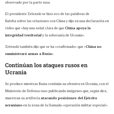
observado por la parte rusa.
El presidente Zelenski se hizo eco de las palabras de
Kuleba sobre las relaciones con China y dijo en una declaración en
vídeo que «hay una señal clara de que
China apoya la
integridad territorial
y la soberanía de Ucrania».
Zelenski también dijo que se ha «confirmado» que «
China no
suministrará armas a Rusia
«.
Continúan los ataques rusos en
Ucrania
Se produce mientras Rusia continúa su ofensiva en Ucrania, con el
Ministerio de Defensa ruso publicando imágenes que, según dice,
muestran su artillería
atacando posiciones del Ejército
ucraniano
en la zona de la llamada «operación militar especial».