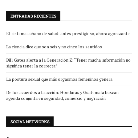
ENTRADAS RECIENTES
El sistema cubano de salud: antes prestigioso, ahora agonizante
La ciencia dice que son seis y no cinco los sentidos
Bill Gates alerta a la Generación Z: “Tener mucha información no
significa tener la correcta”
La postura sexual que más orgasmos femeninos genera
De los acuerdos a la acción: Honduras y Guatemala buscan
agenda conjunta en seguridad, comercio y migración
SOCIAL NETWORKS