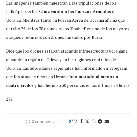
Las imágenes también muestran a las tripulaciones de los
helicópteros Ka-52
atacando a las Fuerzas Armadas
de
Ucrania. Mientras tanto, la Fuerza Aérea de Ucrania afirma que
derribó 25 de los 38 drones rusos ‘Shahed’ en uno de los mayores
ataques nocturnos con drones lanzados por Rusia.
Dice que los drones estaban atacando infraestructura ucraniana
al sur de la región de Odesa y en las regiones centrales de
Ucrania. Las autoridades regionales han informado en Telegram
que los ataques rusos en Ucrania
han matado al menos a
cuatro civiles
y han herido a 30 personas en las últimas 24 horas.
271
0 comments
0