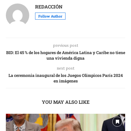
REDACCIÓN
Follow Author
previous post
BID: El 45 % de los hogares de América Latina y Caribe no tiene
una vivienda digna
next post
La ceremonia inaugural de los Juegos Olímpicos París 2024
en imágenes
YOU MAY ALSO LIKE