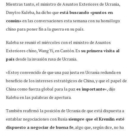
Mientras tanto, el ministro de Asuntos Exteriores de Ucrania,
Dmytro Kuleba, ha dicho que
está buscando «puntos en
común»
en las conversaciones esta semana con su homólogo
chino para poner fin a la guerra en su país.
Kuleba se reunió el miércoles con el ministro de Asuntos
Exteriores chino, Wang Yi, en Cantón. Es
su primera visita al
país
desde la invasión rusa de Ucrania.
«Estoy convencido de que una paz justa en Ucrania redunda en
beneficio de los intereses estratégicos de China, y que el papel de
China como fuerza global para la paz
es importante
«, dijo
Kuleba en las palabras de apertura.
También reafirmó la posición de Ucrania de que está dispuesta a
entablar negociaciones con Rusia
siempre que el Kremlin esté
dispuesto a negociar de buena fe
, algo que, según dice, no ha