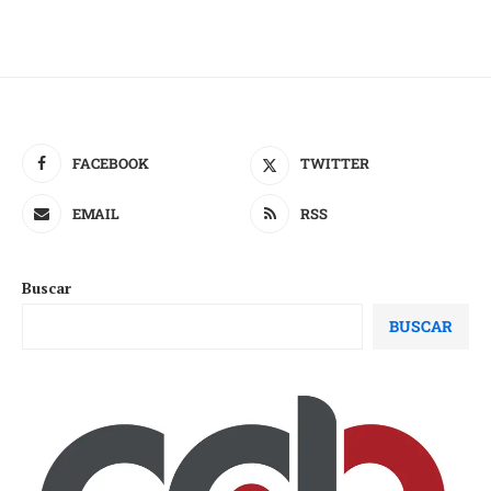
FACEBOOK
TWITTER
EMAIL
RSS
Buscar
BUSCAR