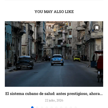
YOU MAY ALSO LIKE
El sistema cubano de salud: antes prestigioso, ahora...
22 julio, 2026