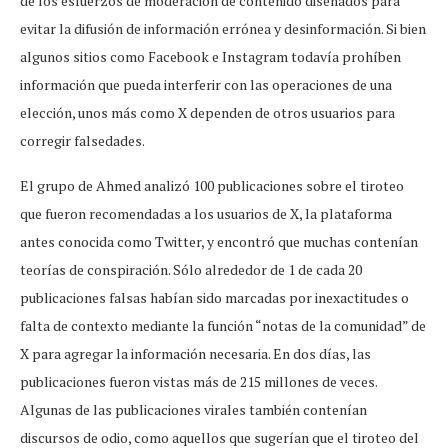
de los esfuerzos de moderación de contenido diseñados para
evitar la difusión de información errónea y desinformación. Si bien
algunos sitios como Facebook e Instagram todavía prohíben
información que pueda interferir con las operaciones de una
elección, unos más como X dependen de otros usuarios para
corregir falsedades.
El grupo de Ahmed analizó 100 publicaciones sobre el tiroteo
que fueron recomendadas a los usuarios de X, la plataforma
antes conocida como Twitter, y encontró que muchas contenían
teorías de conspiración. Sólo alrededor de 1 de cada 20
publicaciones falsas habían sido marcadas por inexactitudes o
falta de contexto mediante la función “notas de la comunidad” de
X para agregar la información necesaria. En dos días, las
publicaciones fueron vistas más de 215 millones de veces.
Algunas de las publicaciones virales también contenían
discursos de odio, como aquellos que sugerían que el tiroteo del