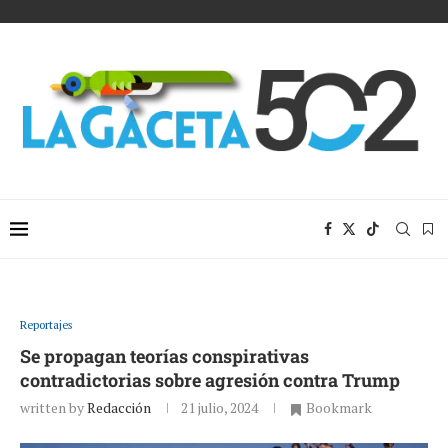
Reportajes
Se propagan teorías conspirativas
contradictorias sobre agresión contra Trump
written by
Redacción
21 julio, 2024
Bookmark