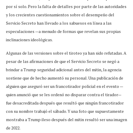
por sí solo. Pero la falta de detalles por parte de las autoridades
y los crecientes cuestionamientos sobre el desempeño del
Servicio Secreto han llevado a los sabuesos en línea a las
especulaciones —a menudo de formas que revelan sus propias
inclinaciones ideológicas.
Algunas de las versiones sobre el tiroteo ya han sido refutadas. A
pesar de las afirmaciones de que el Servicio Secreto se negó a
brindar a Trump seguridad adicional antes del mitin, la agencia
sostiene que de hecho aumentó su personal. Una publicación de
alguien que aseguró ser un francotirador policial en el evento —
quien anunció que se les ordenó no disparar contra el tirador—
fue desacreditada después que resultó que ningún francotirador
con su nombre trabajó el sábado. Y una foto que supuestamente
mostraba a Trump ileso después del mitin resultó ser una imagen
de 2022.