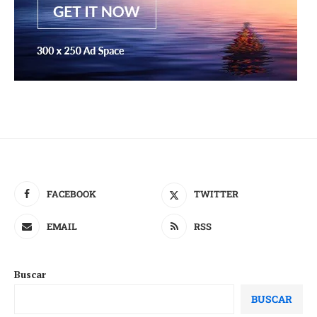
FACEBOOK
TWITTER
EMAIL
RSS
Buscar
BUSCAR