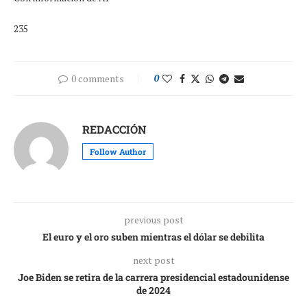
235
0 comments
0
REDACCIÓN
Follow Author
previous post
El euro y el oro suben mientras el dólar se debilita
next post
Joe Biden se retira de la carrera presidencial estadounidense
de 2024