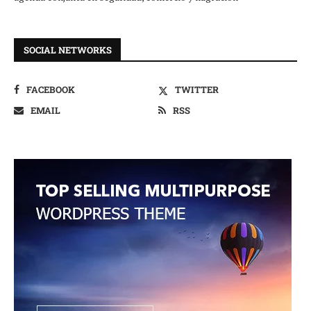
SOCIAL NETWORKS
FACEBOOK
TWITTER
EMAIL
RSS