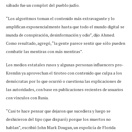
sábado fue un complot del pueblo judío.
“Los algoritmos toman el contenido más extravagante y lo
amplifican exponencialmente hasta que todo el mundo digital se
inunda de conspiración, desinformación y odio”, dijo Ahmed.
Como resultado, agregó, “la gente parece sentir que sólo pueden
combatir las mentiras con más mentiras”.
Los medios estatales rusos y algunas personas influencers pro-
Kremlin ya aprovechan el tiroteo con contenido que culpa a los
demócratas por lo que ocurrió o cuestiona las explicaciones de
las autoridades, con base en publicaciones recientes de usuarios
con vínculos con Rusia.
“Casi te hace pensar que dejaron que sucediera y luego se
deshicieron del tipo (que disparó) porque los muertos no
hablan”, escribió John Mark Dougan, un expolicía de Florida