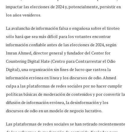
impactar las elecciones de 2024 y, potencialmente, persistir en
los años venideros.
La avalancha de información falsa o engañosa sobre el tiroteo
sólo hará que sea más difícil para los votantes encontrar
información confiable antes de las elecciones de 2024, según
Imran Ahmed, director general y fundador del Center for
Countering Digital Hate (Centro para Contrarrestar el Odio
Digital), una organización sin fines de lucro que rastrea la
información errónea en línea y los discursos de odio. Ahmed
culpa a las plataformas de redes sociales por no hacer cumplir
políticas básicas de moderación de contenidos y por convertir la
difusión de información errónea, la desinformación y los
discursos de odio en un modelo de negocio lucrativo.
Las plataformas de redes sociales se han retirado recientemente