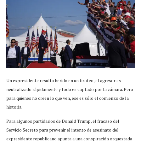
Un expresidente resulta herido en un tiroteo, el agresor es
neutralizado rápidamente y todo es captado por la cámara. Pero
para quienes no creen lo que ven, ese es sólo el comienzo de la
historia.
Para algunos partidarios de Donald Trump, el fracaso del
Servicio Secreto para prevenir el intento de asesinato del
expresidente republicano apunta a una conspiración orquestada