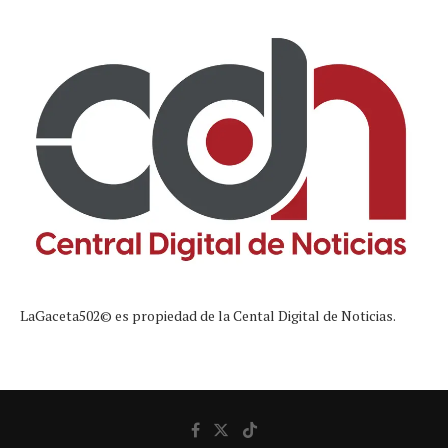
LaGaceta502© es propiedad de la Cental Digital de Noticias.