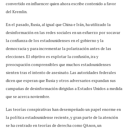
convertido en influencer quien ahora escribe contenido a favor
del Kremlin.
En el pasado, Rusia, al igual que China e Irán, ha utilizado la
desinformación en las redes sociales en un esfuerzo por socavar
la confianza de los estadounidenses en el gobierno y la
democracia y para incrementar la polarización antes de las
elecciones. El objetivo es explotar la confusión, ira y
preocupación comprensibles que muchos estadounidenses
sienten tras el intento de asesinato. Las autoridades federales
dicen que esperan que Rusia y otros adversarios expandan sus
campañas de desinformación dirigidas a Estados Unidos a medida
que se acerca noviembre.
Las teorías conspirativas han desempeñado un papel enorme en
la política estadounidense reciente, y gran parte de la atención
se ha centrado en teorías de derecha como QAnon, un