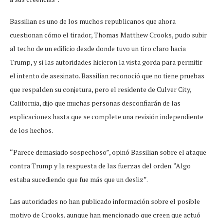
Bassilian es uno de los muchos republicanos que ahora
cuestionan cómo el tirador, Thomas Matthew Crooks, pudo subir
al techo de un edificio desde donde tuvo un tiro claro hacia
Trump, y si las autoridades hicieron la vista gorda para permitir
el intento de asesinato. Bassilian reconoció que no tiene pruebas
que respalden su conjetura, pero el residente de Culver City,
California, dijo que muchas personas desconfiarán de las
explicaciones hasta que se complete una revisión independiente
de los hechos.
“Parece demasiado sospechoso”, opinó Bassilian sobre el ataque
contra Trump y la respuesta de las fuerzas del orden. “Algo
estaba sucediendo que fue más que un desliz”.
Las autoridades no han publicado información sobre el posible
motivo de Crooks, aunque han mencionado que creen que actuó