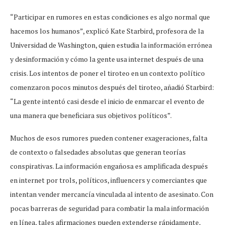
“Participar en rumores en estas condiciones es algo normal que
hacemos los humanos”, explicó Kate Starbird, profesora de la
Universidad de Washington, quien estudia la información errónea
y desinformación y cómo la gente usa internet después de una
crisis. Los intentos de poner el tiroteo en un contexto político
comenzaron pocos minutos después del tiroteo, añadió Starbird:
“La gente intentó casi desde el inicio de enmarcar el evento de
una manera que beneficiara sus objetivos políticos”.
Muchos de esos rumores pueden contener exageraciones, falta
de contexto o falsedades absolutas que generan teorías
conspirativas. La información engañosa es amplificada después
en internet por trols, políticos, influencers y comerciantes que
intentan vender mercancía vinculada al intento de asesinato. Con
pocas barreras de seguridad para combatir la mala información
en línea, tales afirmaciones pueden extenderse rápidamente,