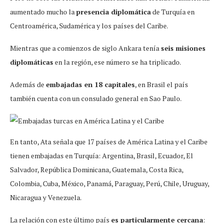
aumentado mucho la
presencia diplomática
de Turquía en
Centroamérica, Sudamérica y los países del Caribe.
Mientras que a comienzos de siglo Ankara tenía
seis misiones
diplomáticas
en la región, ese número se ha triplicado.
Además de
embajadas en 18 capitales
, en Brasil el país
también cuenta con un consulado general en Sao Paulo.
En tanto, Ata señala que 17 países de América Latina y el Caribe
tienen embajadas en Turquía: Argentina, Brasil, Ecuador, El
Salvador, República Dominicana, Guatemala, Costa Rica,
Colombia, Cuba, México, Panamá, Paraguay, Perú, Chile, Uruguay,
Nicaragua y Venezuela.
La relación con este último país
es particularmente cercana
: