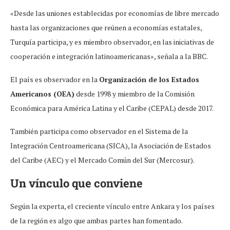
«Desde las uniones establecidas por economías de libre mercado
hasta las organizaciones que reúnen a economías estatales,
Turquía participa, y es miembro observador, en las iniciativas de
cooperación e integración latinoamericanas», señala a la BBC.
El país es observador en la
Organización de los Estados
Americanos (OEA)
desde 1998 y miembro de la Comisión
Económica para América Latina y el Caribe (CEPAL) desde 2017.
También participa como observador en el Sistema de la
Integración Centroamericana (SICA), la Asociación de Estados
del Caribe (AEC) y el Mercado Común del Sur (Mercosur).
Un vínculo que conviene
Según la experta, el creciente vínculo entre Ankara y los países
de la región es algo que ambas partes han fomentado.