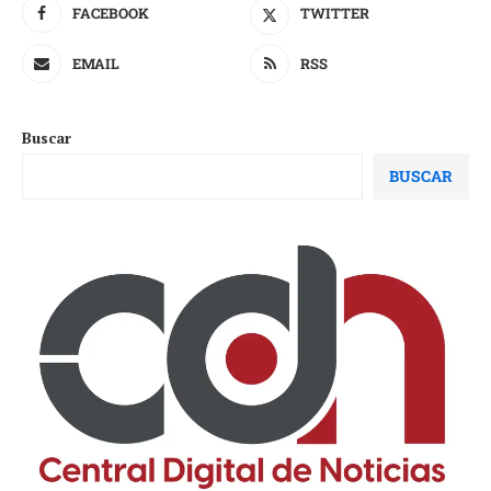
FACEBOOK
TWITTER
EMAIL
RSS
Buscar
BUSCAR