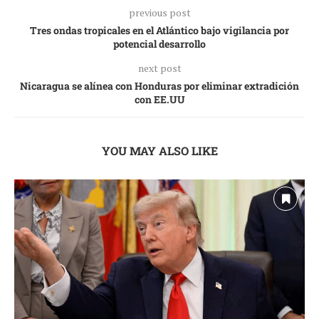
previous post
Tres ondas tropicales en el Atlántico bajo vigilancia por
potencial desarrollo
next post
Nicaragua se alínea con Honduras por eliminar extradición
con EE.UU
YOU MAY ALSO LIKE