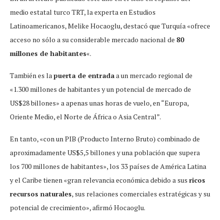
medio estatal turco TRT, la experta en Estudios
Latinoamericanos, Melike Hocaoglu, destacó que Turquía «ofrece
acceso no sólo a su considerable mercado nacional de
80
millones de habitantes
«.
También es la
puerta de entrada
a un mercado regional de
«1.300 millones de habitantes y un potencial de mercado de
US$28 billones» a apenas unas horas de vuelo, en “Europa,
Oriente Medio, el Norte de África o Asia Central”.
En tanto, «con un PIB (Producto Interno Bruto) combinado de
aproximadamente US$5,5 billones y una población que supera
los 700 millones de habitantes», los 33 países de América Latina
y el Caribe tienen «gran relevancia económica debido a sus
ricos
recursos naturales
, sus relaciones comerciales estratégicas y su
potencial de crecimiento», afirmó Hocaoglu.