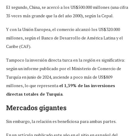
El segundo, China, se acercó a los US$500.000 millones (una cifra
35 veces más grande que la del año 2000), según la Cepal.
Y con la Unión Europea, el comercio alcanzó los US$320.000
millones, según el Banco de Desarrollo de América Latina y el
Caribe (CAF).
Tampoco la inversión directa turca en la región es significativa:
según un informe publicado por el Ministerio de Comercio de
Turquía en junio de 2024, asciende a poco más de US$809
millones, lo que representa
el 1,39% de las inversiones
directas totales de Turquía
.
Mercados gigantes
Sin embargo, la relación es beneficiosa para ambas partes.
En un artículo publicado este año en el sitio en español del