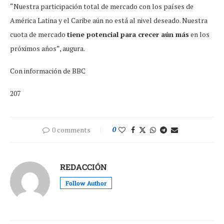
“Nuestra participación total de mercado con los países de
América Latina y el Caribe aún no está al nivel deseado. Nuestra
cuota de mercado
tiene potencial para crecer aún más
en los
próximos años”, augura.
Con información de BBC
207
0 comments
0
REDACCIÓN
Follow Author