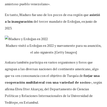
amistoso pueblo venezolano».
En tanto, Maduro fue uno de los pocos de esa región que
asistió
a la inauguración
del tercer mandato de Erdoğan, en junio de
2023.
Maduro visitó a Erdoğan en 2022 y nuevamente para su asunción,
el año siguiente. [Getty Images]
Ankara también participa en varios organismos y foros que
agrupan a las diversas naciones del continente americano, algo
que va «en consonancia con el objetivo de Turquía de
forjar una
cooperación multilateral con una variedad de socios
«, según
afirma Ebru Ilter Akarçay, del Departamento de Ciencias
Políticas y Relaciones Internacionales de la Universidad de
Yeditepe, en Estambul.