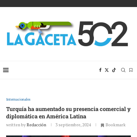
Internacionales
Turquía ha aumentado su presencia comercial y
diplomática en América Latina
written by
Redacción
3 septiembre, 2024
Bookmark