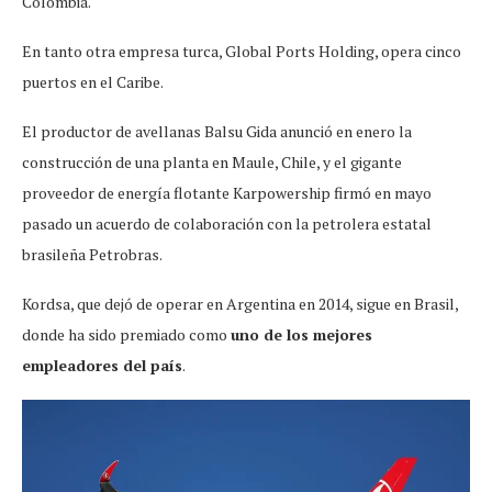
Colombia.
En tanto otra empresa turca, Global Ports Holding, opera cinco
puertos en el Caribe.
El productor de avellanas Balsu Gida anunció en enero la
construcción de una planta en Maule, Chile, y el gigante
proveedor de energía flotante Karpowership firmó en mayo
pasado un acuerdo de colaboración con la petrolera estatal
brasileña Petrobras.
Kordsa, que dejó de operar en Argentina en 2014, sigue en Brasil,
donde ha sido premiado como
uno de los mejores
empleadores del país
.