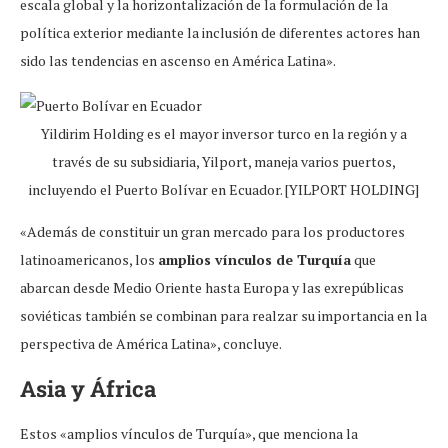
escala global y la horizontalización de la formulación de la
política exterior mediante la inclusión de diferentes actores han
sido las tendencias en ascenso en América Latina».
Yildirim Holding es el mayor inversor turco en la región y a
través de su subsidiaria, Yilport, maneja varios puertos,
incluyendo el Puerto Bolívar en Ecuador. [YILPORT HOLDING]
«Además de constituir un gran mercado para los productores
latinoamericanos, los
amplios vínculos de Turquía
que
abarcan desde Medio Oriente hasta Europa y las exrepúblicas
soviéticas también se combinan para realzar su importancia en la
perspectiva de América Latina», concluye.
Asia y África
Estos «amplios vínculos de Turquía», que menciona la