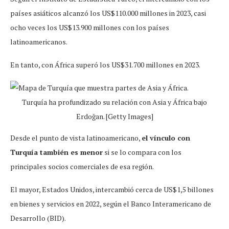
países asiáticos alcanzó los US$110.000 millones in 2023, casi
ocho veces los US$13.900 millones con los países
latinoamericanos.
En tanto, con África superó los US$31.700 millones en 2023.
Turquía ha profundizado su relación con Asia y África bajo
Erdoğan. [Getty Images]
Desde el punto de vista latinoamericano,
el vínculo con
Turquía también es menor
si se lo compara con los
principales socios comerciales de esa región.
El mayor, Estados Unidos, intercambió cerca de US$1,5 billones
en bienes y servicios en 2022, según el Banco Interamericano de
Desarrollo (BID).