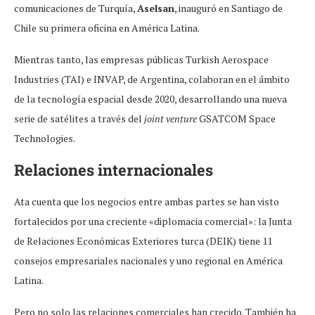
comunicaciones de Turquía,
Aselsan
, inauguró en Santiago de
Chile su primera oficina en América Latina.
Mientras tanto, las empresas públicas Turkish Aerospace
Industries (TAI) e INVAP, de Argentina, colaboran en el ámbito
de la tecnología espacial desde 2020, desarrollando una nueva
serie de satélites a través del
joint venture
GSATCOM Space
Technologies.
Relaciones internacionales
Ata cuenta que los negocios entre ambas partes se han visto
fortalecidos por una creciente «diplomacia comercial»: la Junta
de Relaciones Económicas Exteriores turca (DEIK) tiene 11
consejos empresariales nacionales y uno regional en América
Latina.
Pero no solo las relaciones comerciales han crecido. También ha