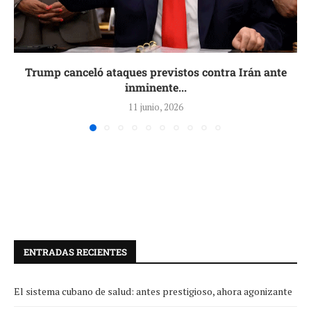
Trump canceló ataques previstos contra Irán ante
inminente...
11 junio, 2026
ENTRADAS RECIENTES
El sistema cubano de salud: antes prestigioso, ahora agonizante