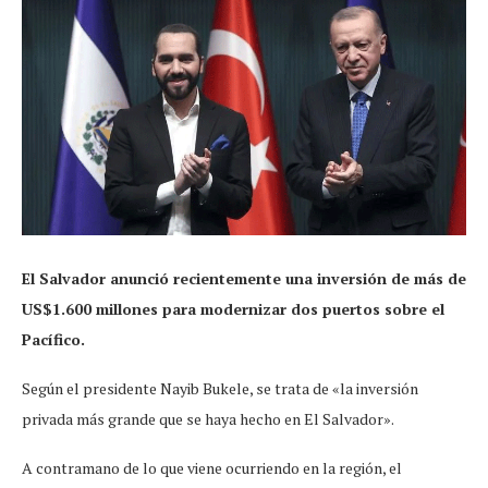
El Salvador anunció recientemente una inversión de más de
US$1.600 millones para modernizar dos puertos sobre el
Pacífico.
Según el presidente Nayib Bukele, se trata de «la inversión
privada más grande que se haya hecho en El Salvador».
A contramano de lo que viene ocurriendo en la región, el