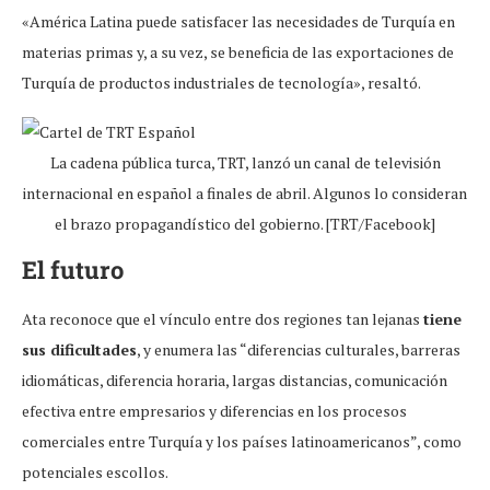
«América Latina puede satisfacer las necesidades de Turquía en
materias primas y, a su vez, se beneficia de las exportaciones de
Turquía de productos industriales de tecnología», resaltó.
La cadena pública turca, TRT, lanzó un canal de televisión
internacional en español a finales de abril. Algunos lo consideran
el brazo propagandístico del gobierno. [TRT/Facebook]
El futuro
Ata reconoce que el vínculo entre dos regiones tan lejanas
tiene
sus dificultades
, y enumera las “diferencias culturales, barreras
idiomáticas, diferencia horaria, largas distancias, comunicación
efectiva entre empresarios y diferencias en los procesos
comerciales entre Turquía y los países latinoamericanos”, como
potenciales escollos.