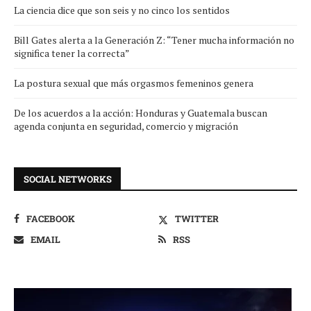
La ciencia dice que son seis y no cinco los sentidos
Bill Gates alerta a la Generación Z: “Tener mucha información no
significa tener la correcta”
La postura sexual que más orgasmos femeninos genera
De los acuerdos a la acción: Honduras y Guatemala buscan
agenda conjunta en seguridad, comercio y migración
SOCIAL NETWORKS
FACEBOOK
TWITTER
EMAIL
RSS