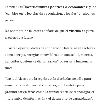
También las “
incertidumbres políticas o económicas
” y los
“cambios en la legislación y regulaciones locales” en algunos
países.
No obstante, se muestra confiada de que
el vínculo seguirá
creciendo
a futuro.
“Existen oportunidades de cooperación bilateral en sectores
como energía, energías renovables, turismo, salud, minería,
agricultura, defensa y digitalización”, observa la funcionaria
turca.
“Las políticas para la región están diseñadas no sólo para
aumentar el volumen del comercio, sino también para
profundizar en áreas como la transferencia de tecnología, el
intercambio de información y el desarrollo de capacidades”.