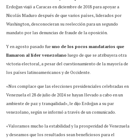
Erdoğan viajó a Caracas en diciembre de 2018 para apoyar a
Nicolás Maduro después de que varios países, liderados por
Washington, desconocieran su reelección para un segundo
mandato por las denuncias de fraude de la oposición.
Y en agosto pasado fue
uno de los pocos mandatarios que
llamaron al líder venezolano
luego de que se atribuyera otra
victoria electoral, a pesar del cuestionamiento de la mayoría de
los países latinoamericanos y de Occidente.
«Nos complace que las elecciones presidenciales celebradas en
Venezuela el 28 de julio de 2024 se hayan llevado a cabo en un
ambiente de paz y tranquilidad», le dijo Erdoğan a su par
venezolano, según se informó a través de un comunicado.
«Valoramos mucho la estabilidad y la prosperidad de Venezuela
y deseamos que los resultados sean beneficiosos para el