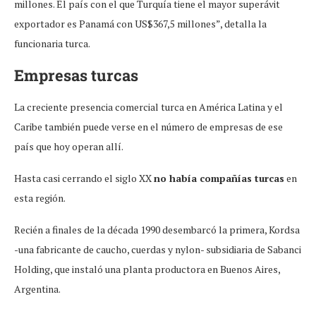
millones. El país con el que Turquía tiene el mayor superávit
exportador es Panamá con US$367,5 millones”, detalla la
funcionaria turca.
Empresas turcas
La creciente presencia comercial turca en América Latina y el
Caribe también puede verse en el número de empresas de ese
país que hoy operan allí.
Hasta casi cerrando el siglo XX
no había compañías turcas
en
esta región.
Recién a finales de la década 1990 desembarcó la primera, Kordsa
-una fabricante de caucho, cuerdas y nylon- subsidiaria de Sabanci
Holding, que instaló una planta productora en Buenos Aires,
Argentina.