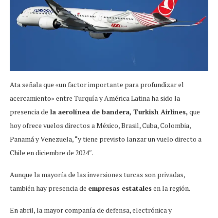
Ata señala que «un factor importante para profundizar el
acercamiento» entre Turquía y América Latina ha sido la
presencia de
la aerolínea de bandera, Turkish Airlines,
que
hoy ofrece vuelos directos a México, Brasil, Cuba, Colombia,
Panamá y Venezuela, “y tiene previsto lanzar un vuelo directo a
Chile en diciembre de 2024″.
Aunque la mayoría de las inversiones turcas son privadas,
también hay presencia de
empresas estatales
en la región.
En abril, la mayor compañía de defensa, electrónica y