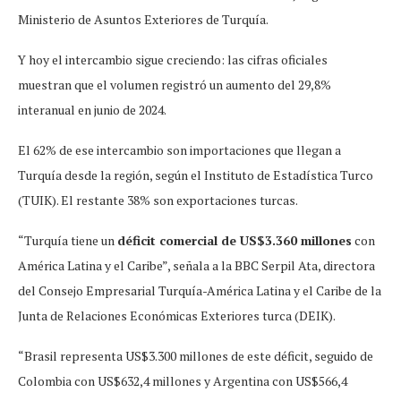
Ministerio de Asuntos Exteriores de Turquía.
Y hoy el intercambio sigue creciendo: las cifras oficiales
muestran que el volumen registró un aumento del 29,8%
interanual en junio de 2024.
El 62% de ese intercambio son importaciones que llegan a
Turquía desde la región, según el Instituto de Estadística Turco
(TUIK). El restante 38% son exportaciones turcas.
“Turquía tiene un
déficit comercial de US$3.360 millones
con
América Latina y el Caribe”, señala a la BBC Serpil Ata, directora
del Consejo Empresarial Turquía-América Latina y el Caribe de la
Junta de Relaciones Económicas Exteriores turca (DEIK).
“Brasil representa US$3.300 millones de este déficit, seguido de
Colombia con US$632,4 millones y Argentina con US$566,4