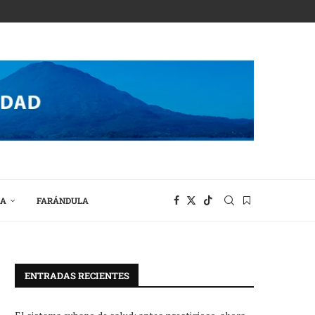
RA
FARÁNDULA
ENTRADAS RECIENTES