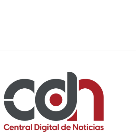
10 junio, 2026
9 junio, 2026