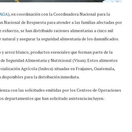
AGA
), en coordinación con la Coordinadora Nacional para la
n Nacional de Respuesta para atender a las familias afectadas por
 esfuerzo, se han distribuido raciones alimentarias a cinco mil
re natural y asegurar la seguridad alimentaria de los damnificados.
o y arroz blanco, productos esenciales que forman parte de la
de Seguridad Alimentaria y Nutricional (Visan). Estos alimentos
ialización Agrícola (Indeca) situadas en Fraijanes, Guatemala,
 disponibles para la distribución inmediata.
ienza con las solicitudes emitidas por los Centros de Operaciones
s departamentos que han solicitado asistencia incluyen: