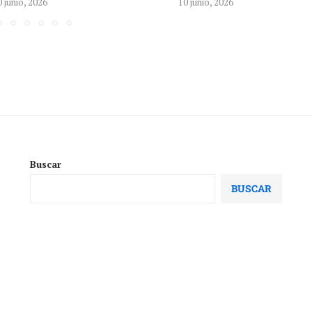
0 junio, 2026
10 junio, 2026
Buscar
BUSCAR