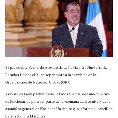
El presidente Bernardo Arévalo de León, viajará a Nueva York,
Estados Unidos el 21 de septiembre a la asamblea de la
Organización de Naciones Unidas (ONU).
Arévalo de León partirá hacia Estados Unidos, con una comitiva
de funcionarios para ser parte de la «semana de alto nivel» de la
asamblea general de Naciones Unidas, según informó el canciller,
Carlos Ramiro Martínez.