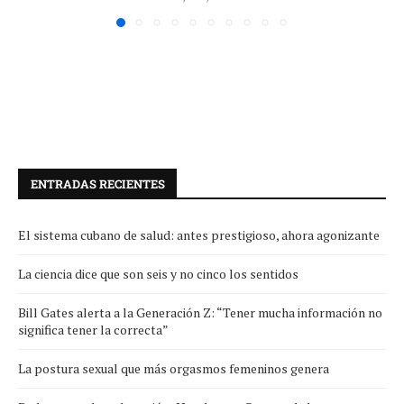
ENTRADAS RECIENTES
El sistema cubano de salud: antes prestigioso, ahora agonizante
La ciencia dice que son seis y no cinco los sentidos
Bill Gates alerta a la Generación Z: “Tener mucha información no
significa tener la correcta”
La postura sexual que más orgasmos femeninos genera