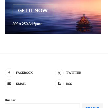
FACEBOOK
TWITTER
EMAIL
RSS
Buscar