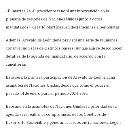
«El martes 24, el presidente tendrá una intervención en la
plenaria de sesiones de Naciones Unidas junto a otros
mandatarios», detalló Martínez, en declaraciones a periodistas.
Además, Arévalo de León tiene prevista una serie de reuniones
con inversionistas de distintos países, aunque aún se desconocen
detalles de la agenda del mandatario, de acuerdo con la
cancillería.
Esta será la primera participación de Arévalo de León en una
asamblea de Naciones Unidas, desde que tomó el poder el
pasado 14 de enero para el periodo 2024-2028.
Este año en la asamblea de Naciones Unidas la prioridad de la
agenda será reafirmar compromisos de los Objetivos de
Desarrollo Sostenible y generar acuerdos entre naciones, según