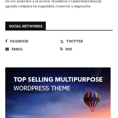
De los acuerdos a la acción: Honduras y Guatemala buscan
agenda conjunta en seguridad, comercio y migración
SOCIAL NETWORKS
FACEBOOK
TWITTER
EMAIL
RSS