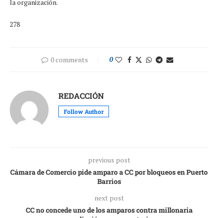
la organización.
278
0 comments
0
REDACCIÓN
Follow Author
previous post
Cámara de Comercio pide amparo a CC por bloqueos en Puerto
Barrios
next post
CC no concede uno de los amparos contra millonaria