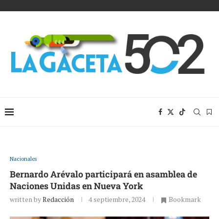
Nacionales
Bernardo Arévalo participará en asamblea de
Naciones Unidas en Nueva York
written by
Redacción
4 septiembre, 2024
Bookmark