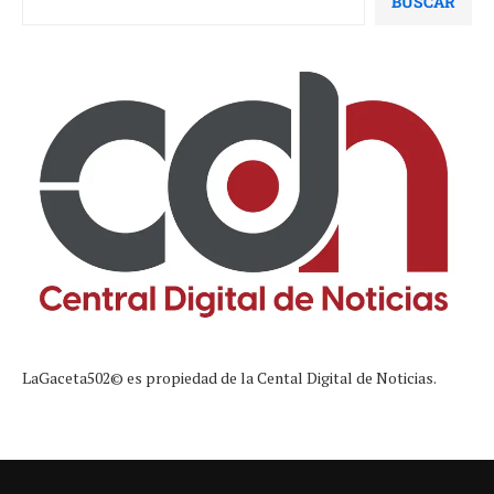
BUSCAR
LaGaceta502© es propiedad de la Cental Digital de Noticias.