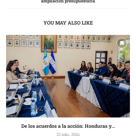
ampliación presupuestaria
YOU MAY ALSO LIKE
De los acuerdos a la acción: Honduras y...
22 julio, 2026