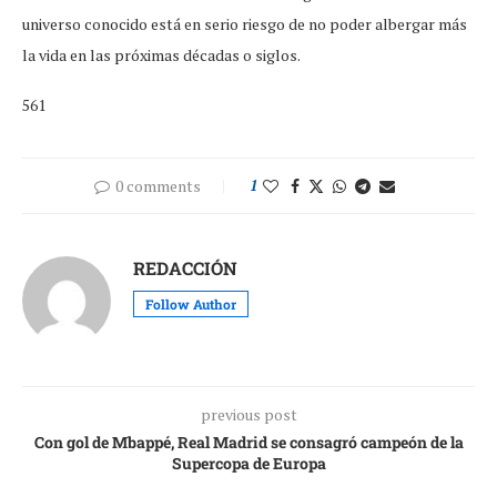
universo conocido está en serio riesgo de no poder albergar más
la vida en las próximas décadas o siglos.
561
0 comments
1
REDACCIÓN
Follow Author
previous post
Con gol de Mbappé, Real Madrid se consagró campeón de la
Supercopa de Europa