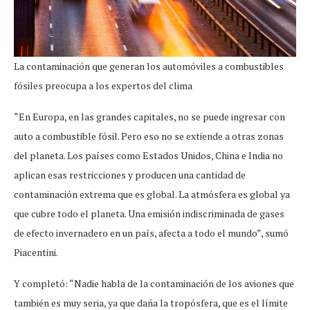
La contaminación que generan los automóviles a combustibles
fósiles preocupa a los expertos del clima
“En Europa, en las grandes capitales, no se puede ingresar con
auto a combustible fósil. Pero eso no se extiende a otras zonas
del planeta. Los países como Estados Unidos, China e India no
aplican esas restricciones y producen una cantidad de
contaminación extrema que es global. La atmósfera es global ya
que cubre todo el planeta. Una emisión indiscriminada de gases
de efecto invernadero en un país, afecta a todo el mundo”, sumó
Piacentini.
Y completó: “Nadie habla de la contaminación de los aviones que
también es muy seria, ya que daña la tropósfera, que es el límite