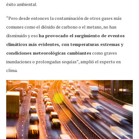
éxito ambiental.
“Pero desde entonces la contaminación de otros gases más
comunes como el dióxido de carbono o el metano, no han
disminuido y eso
ha provocado el surgimiento de eventos
climáticos más evidentes, con temperaturas extremas y
condiciones meteorológicas cambiantes
como graves
inundaciones o prolongadas sequías”, amplió el experto en
clima.