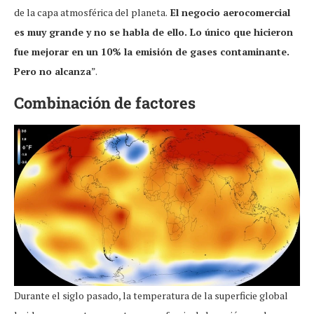
de la capa atmosférica del planeta.
El negocio aerocomercial
es muy grande y no se habla de ello. Lo único que hicieron
fue mejorar en un 10% la emisión de gases contaminante.
Pero no alcanza
”.
Combinación de factores
Durante el siglo pasado, la temperatura de la superficie global