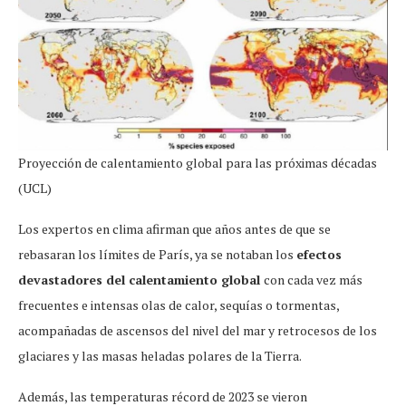
Proyección de calentamiento global para las próximas décadas
(UCL)
Los expertos en clima afirman que años antes de que se
rebasaran los límites de París, ya se notaban los
efectos
devastadores del calentamiento global
con cada vez más
frecuentes e intensas olas de calor, sequías o tormentas,
acompañadas de ascensos del nivel del mar y retrocesos de los
glaciares y las masas heladas polares de la Tierra.
Además, las temperaturas récord de 2023 se vieron