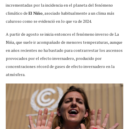
incrementadas por la incidencia en el planeta del fenómeno
climático de
El Niño
, asociado habitualmente a un clima más
caluroso como se evidenció en lo que va de 2024.
A partir de agosto se inicia entonces el fenómeno inverso de La
Niña, que suele ir acompañado de menores temperaturas, aunque
en años recientes no ha bastado para contrarrestar los ascensos
provocados por el efecto invernadero, producido por
concentraciones récord de gases de efecto invernadero en la
atmósfera.