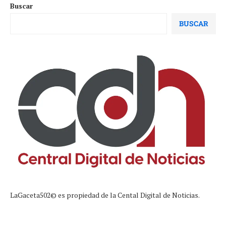
Buscar
BUSCAR
LaGaceta502© es propiedad de la Cental Digital de Noticias.