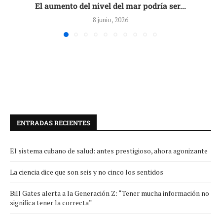
El aumento del nivel del mar podría ser...
8 junio, 2026
ENTRADAS RECIENTES
El sistema cubano de salud: antes prestigioso, ahora agonizante
La ciencia dice que son seis y no cinco los sentidos
Bill Gates alerta a la Generación Z: “Tener mucha información no
significa tener la correcta”