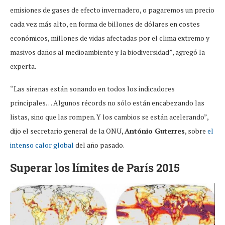
emisiones de gases de efecto invernadero, o pagaremos un precio
cada vez más alto, en forma de billones de dólares en costes
económicos, millones de vidas afectadas por el clima extremo y
masivos daños al medioambiente y la biodiversidad”, agregó la
experta.
“Las sirenas están sonando en todos los indicadores
principales… Algunos récords no sólo están encabezando las
listas, sino que las rompen. Y los cambios se están acelerando”,
dijo el secretario general de la ONU,
António Guterres
, sobre
el
intenso calor global
del año pasado.
Superar los límites de París 2015