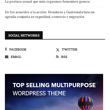
La postura sexual que más orgasmos femeninos genera
De los acuerdos a la acción: Honduras y Guatemala buscan
agenda conjunta en seguridad, comercio y migración
SOCIAL NETWORKS
FACEBOOK
TWITTER
EMAIL
RSS