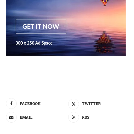
FACEBOOK
TWITTER
EMAIL
RSS