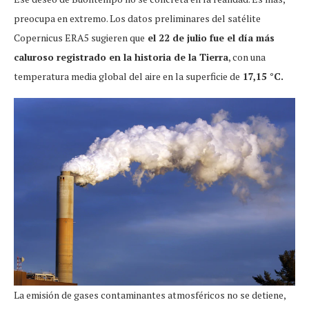
preocupa en extremo. Los datos preliminares del satélite
Copernicus ERA5 sugieren que
el 22 de julio fue el día más
caluroso registrado en la historia de la Tierra
, con una
temperatura media global del aire en la superficie de
17,15 °C.
La emisión de gases contaminantes atmosféricos no se detiene,