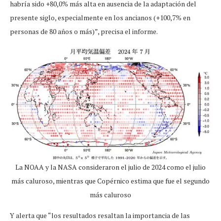
habría sido +80,0% más alta en ausencia de la adaptación del
presente siglo, especialmente en los ancianos (+100,7% en
personas de 80 años o más)”, precisa el informe.
La NOAA y la NASA consideraron el julio de 2024 como el julio
más caluroso, mientras que Copérnico estima que fue el segundo
más caluroso
Y alerta que “los resultados resaltan la importancia de las