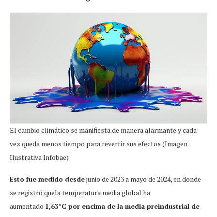
El cambio climático se manifiesta de manera alarmante y cada
vez queda menos tiempo para revertir sus efectos (Imagen
Ilustrativa Infobae)
Esto fue medido desde
junio de 2023 a mayo de 2024, en donde
se registró quela temperatura media global ha
aumentado
1,63°C por encima de la media preindustrial de