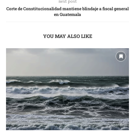
next post
Corte de Constitucionalidad mantiene blindaje a fiscal general
en Guatemala
YOU MAY ALSO LIKE