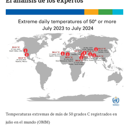
El análisis de los expertos
Temperaturas extremas de más de 50 grados C registrados en
julio en el mundo (OMM)