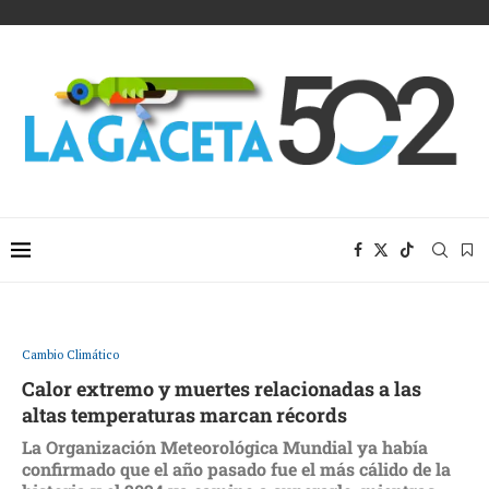
Cambio Climático
Calor extremo y muertes relacionadas a las
altas temperaturas marcan récords
La Organización Meteorológica Mundial ya había
confirmado que el año pasado fue el más cálido de la