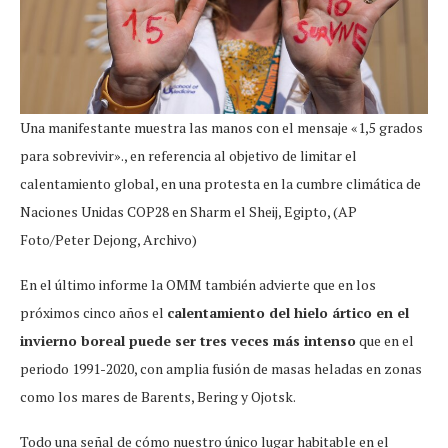
Una manifestante muestra las manos con el mensaje «1,5 grados
para sobrevivir»., en referencia al objetivo de limitar el
calentamiento global, en una protesta en la cumbre climática de
Naciones Unidas COP28 en Sharm el Sheij, Egipto, (AP
Foto/Peter Dejong, Archivo)
En el último informe la OMM también advierte que en los
próximos cinco años el
calentamiento del hielo ártico en el
invierno boreal puede ser tres veces más intenso
que en el
periodo 1991-2020, con amplia fusión de masas heladas en zonas
como los mares de Barents, Bering y Ojotsk.
Todo una señal de cómo nuestro único lugar habitable en el