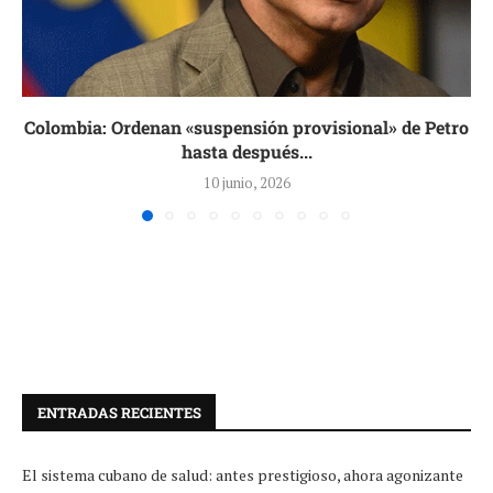
Colombia: Ordenan «suspensión provisional» de Petro
hasta después...
10 junio, 2026
ENTRADAS RECIENTES
El sistema cubano de salud: antes prestigioso, ahora agonizante