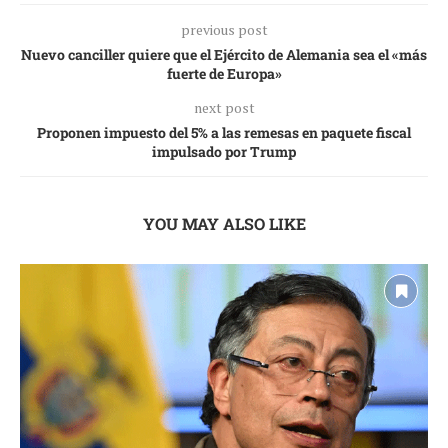
previous post
Nuevo canciller quiere que el Ejército de Alemania sea el «más
fuerte de Europa»
next post
Proponen impuesto del 5% a las remesas en paquete fiscal
impulsado por Trump
YOU MAY ALSO LIKE