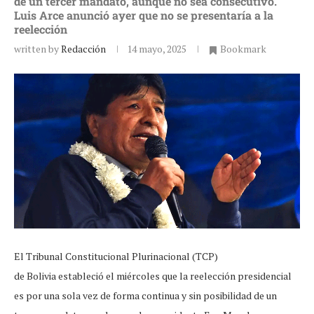
de un tercer mandato, aunque no sea consecutivo.
Luis Arce anunció ayer que no se presentaría a la
reelección
written by
Redacción
14 mayo, 2025
Bookmark
El Tribunal Constitucional Plurinacional (TCP)
de Bolivia estableció el miércoles que la reelección presidencial
es por una sola vez de forma continua y sin posibilidad de un