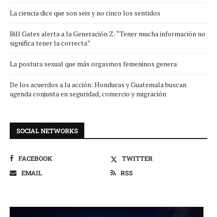
La ciencia dice que son seis y no cinco los sentidos
Bill Gates alerta a la Generación Z: “Tener mucha información no
significa tener la correcta”
La postura sexual que más orgasmos femeninos genera
De los acuerdos a la acción: Honduras y Guatemala buscan
agenda conjunta en seguridad, comercio y migración
SOCIAL NETWORKS
FACEBOOK
TWITTER
EMAIL
RSS