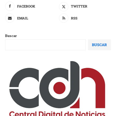
FACEBOOK
TWITTER
EMAIL
RSS
Buscar
BUSCAR