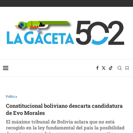
Política
Constitucional boliviano descarta candidatura
de Evo Morales
El máximo tribunal de Bolivia aclara que no está
recogido en la ley fundamental del país la posibilidad