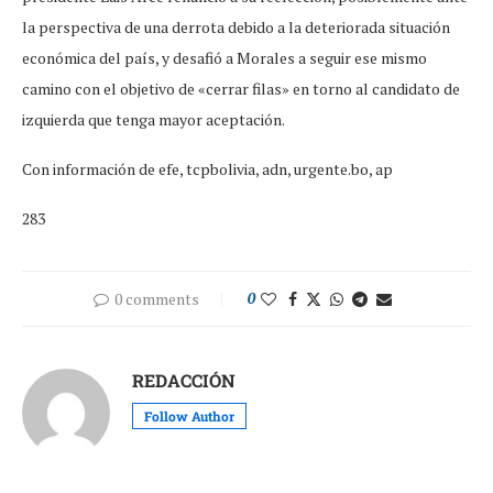
la perspectiva de una derrota debido a la deteriorada situación
económica del país, y desafió a Morales a seguir ese mismo
camino con el objetivo de «cerrar filas» en torno al candidato de
izquierda que tenga mayor aceptación.
Con información de efe, tcpbolivia, adn, urgente.bo, ap
283
0 comments
0
REDACCIÓN
Follow Author