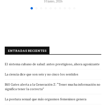
10 junio, 2026
ENTRADAS RECIENTES
El sistema cubano de salud: antes prestigioso, ahora agonizante
La ciencia dice que son seis y no cinco los sentidos
Bill Gates alerta a la Generación Z: “Tener mucha información no
significa tener la correcta”
La postura sexual que más orgasmos femeninos genera