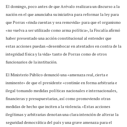
El domingo, poco antes de que Arévalo realizara un discurso a la
nación en el que anunciaba su iniciativa para reformar la ley para
que Porras «rinda cuentas y sea removida» para que el organismo
«no vuelva a ser utilizado como arma política», la Fiscalía afirmó
haber presentado una acción constitucional al entender que
estas acciones puedan «desembocar en atentados en contra de la
integridad física y la vida» tanto de Porras como de otros
funcionarios de la institución.
El Ministerio Público denunció una «amenaza real, cierta e
inminente» de que el presidente «continúe en forma arbitraria e
ilegal tomando medidas políticas nacionales e internacionales,
financieras y presupuestarias, así como promoviendo otras
medidas de hecho que inciten a la violencia. «Estas acciones
ilegítimas y arbitrarias denotan una clara intención de alterar la
seguridad democrática del país y una grave amenaza para el