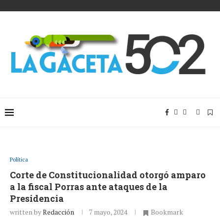
Política
Corte de Constitucionalidad otorgó amparo
a la fiscal Porras ante ataques de la
Presidencia
written by
Redacción
7 mayo, 2024
Bookmark