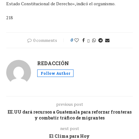
Estado Constitucional de Derecho», indicó el organismo.
218
0 comments
0
REDACCIÓN
Follow Author
previous post
EE.UU dará recursos a Guatemala para reforzar fronteras
y combatir tráfico de migrantes
next post
El Clima para Hoy