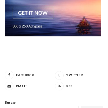
FACEBOOK
TWITTER
EMAIL
RSS
Buscar