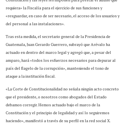
requiera» la Fiscalía para el ejercicio de sus funciones y
«resguardar, en caso de ser necesario, el acceso de los usuarios y
del personal a las instalaciones».
Tras esta medida, el secretario general de la Presidencia de
Guatemala, Juan Gerardo Guerrero, subrayó que Arévalo ha
actuado en dentro del marco legal y agregó que, a pesar del
amparo, hará «todos los esfuerzos necesarios para depurar al
país del flagelo de la corrupción», manteniendo el tono de
ataque a la institución fiscal.
«La Corte de Constitucionalidad no señala ningún acto concreto
que el presidente, o nosotros como abogados del Estado
debamos corregir. Hemos actuado bajo el marco de la
Constitución y el principio de legalidad y así lo seguiremos
haciendo», manifestó a través de su perfil en la red social X.