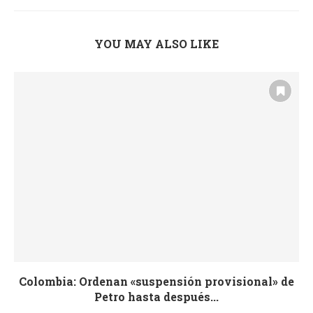
YOU MAY ALSO LIKE
Colombia: Ordenan «suspensión provisional» de
Petro hasta después...