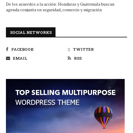
De los acuerdos a la acción: Honduras y Guatemala buscan
agenda conjunta en seguridad, comercio y migración
SOCIAL NETWORKS
FACEBOOK
TWITTER
EMAIL
RSS