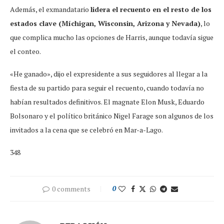
Además, el exmandatario
lidera el recuento en el resto de los
estados clave (Míchigan, Wisconsin, Arizona y Nevada)
, lo
que complica mucho las opciones de Harris, aunque todavía sigue
el conteo.
«He ganado», dijo el expresidente a sus seguidores al llegar a la
fiesta de su partido para seguir el recuento, cuando todavía no
habían resultados definitivos. El magnate Elon Musk, Eduardo
Bolsonaro y el político británico Nigel Farage son algunos de los
invitados a la cena que se celebró en Mar-a-Lago.
348
0 comments
0