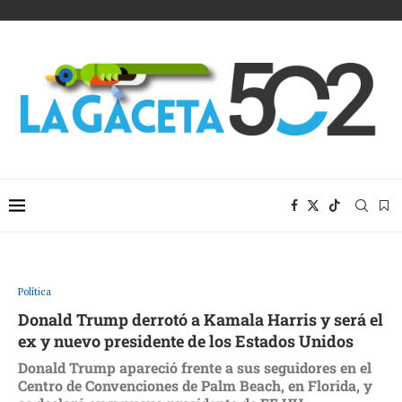
Política
Donald Trump derrotó a Kamala Harris y será el
ex y nuevo presidente de los Estados Unidos
Donald Trump apareció frente a sus seguidores en el
Centro de Convenciones de Palm Beach, en Florida, y