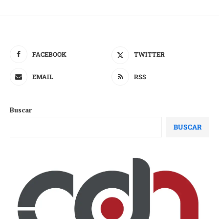
FACEBOOK
TWITTER
EMAIL
RSS
Buscar
BUSCAR