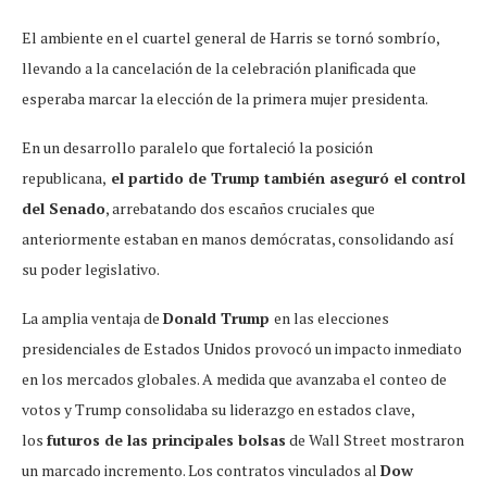
El ambiente en el cuartel general de Harris se tornó sombrío,
llevando a la cancelación de la celebración planificada que
esperaba marcar la elección de la primera mujer presidenta.
En un desarrollo paralelo que fortaleció la posición
republicana,
el partido de Trump también aseguró el control
del Senado
, arrebatando dos escaños cruciales que
anteriormente estaban en manos demócratas, consolidando así
su poder legislativo.
La amplia ventaja de
Donald Trump
en las elecciones
presidenciales de Estados Unidos provocó un impacto inmediato
en los mercados globales. A medida que avanzaba el conteo de
votos y Trump consolidaba su liderazgo en estados clave,
los
futuros de las principales bolsas
de Wall Street mostraron
un marcado incremento. Los contratos vinculados al
Dow