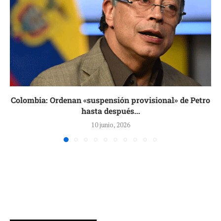
Colombia: Ordenan «suspensión provisional» de Petro
hasta después...
10 junio, 2026