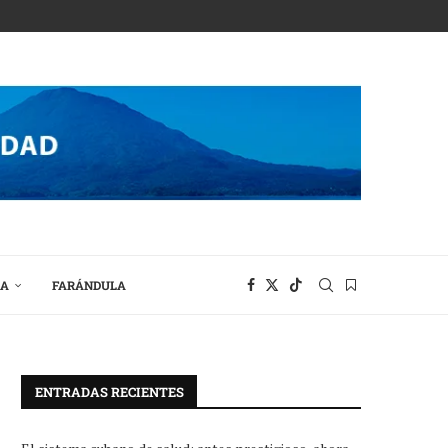
RA
FARÁNDULA
ENTRADAS RECIENTES