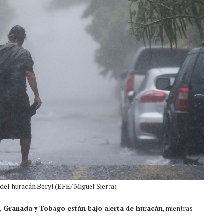
 del huracán Beryl (EFE/ Miguel Sierra)
s, Granada y Tobago están bajo alerta de huracán
, mientras