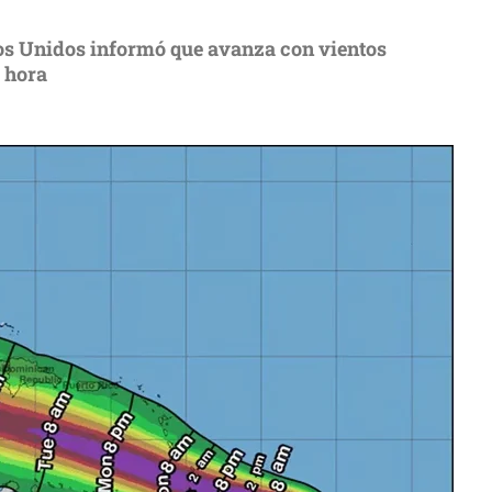
os Unidos informó que avanza con vientos
 hora