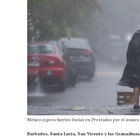
México espera fuertes lluvias en 29 estados por el avance
Barbados, Santa Lucía, San Vicente y las Granadina