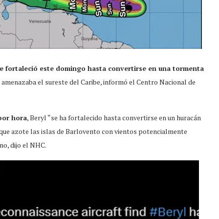
e fortaleció este domingo hasta convertirse en una tormenta
s amenazaba el sureste del Caribe, informó el Centro Nacional de
por hora
, Beryl “se ha fortalecido hasta convertirse en un huracán
que azote las islas de Barlovento con vientos potencialmente
no, dijo el NHC.