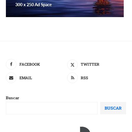
FACEBOOK
TWITTER
EMAIL
RSS
Buscar
BUSCAR