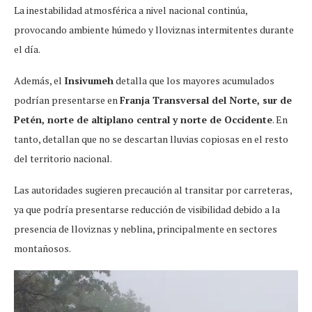
La inestabilidad atmosférica a nivel nacional continúa,
provocando ambiente húmedo y lloviznas intermitentes durante
el día.
Además, el
Insivumeh
detalla que los mayores acumulados
podrían presentarse en
Franja Transversal del Norte, sur de
Petén, norte de altiplano central y norte de Occidente
. En
tanto, detallan que no se descartan lluvias copiosas en el resto
del territorio nacional.
Las autoridades sugieren precaución al transitar por carreteras,
ya que podría presentarse reducción de visibilidad debido a la
presencia de lloviznas y neblina, principalmente en sectores
montañosos.