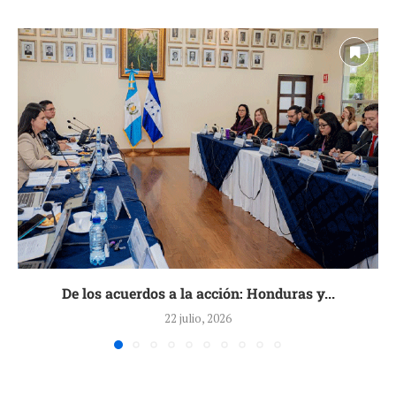
De los acuerdos a la acción: Honduras y...
22 julio, 2026