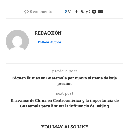
0 comments
0
REDACCIÓN
Follow Author
previous post
Siguen lluvias en Guatemala por nuevo sistema de baja
presión
next post
El avance de China en Centroamérica y la importancia de
Guatemala para limitar la influencia de Beijing
YOU MAY ALSO LIKE