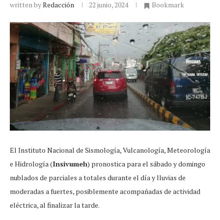
written by
Redacción
22 junio, 2024
Bookmark
El Instituto Nacional de Sismología, Vulcanología, Meteorología
e Hidrología (
Insivumeh
) pronostica para el sábado y domingo
nublados de parciales a totales durante el día y lluvias de
moderadas a fuertes, posiblemente acompañadas de actividad
eléctrica, al finalizar la tarde.