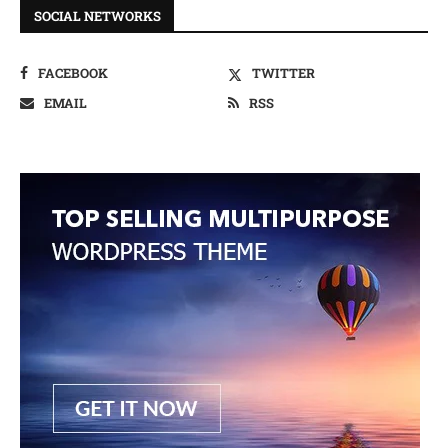
SOCIAL NETWORKS
FACEBOOK
TWITTER
EMAIL
RSS