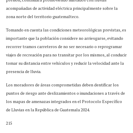
acompañadas de actividad eléctrica principalmente sobre la
zona norte del territorio guatemalteco.
Tomando en cuenta las condiciones meteorológicas previstas, es
importante que la población considere no arriesgarse, evitando
recorrer tramos carreteros de no ser necesario o reprogramar
viajes de recreación para no transitar por los mismos, al conducir
tomar su distancia entre vehículos y reducir la velocidad ante la
presencia de lluvia.
Los moradores de áreas comprometidas deben dentificar los
puntos de riesgo ante deslizamientos o inundaciones a través de
los mapas de amenazas integrados en el Protocolo Específico
de Lluvias en la República de Guatemala 2024.
215