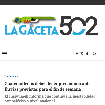
Nacionales
Guatemaltecos deben tener precaución ante
lluvias previstas para el fin de semana
El Insivumeh informa que continúa la inestabilidad
atmosférica a nivel nacional