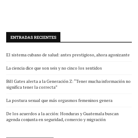
ENTRADAS RECIENTES
El sistema cubano de salud: antes prestigioso, ahora agonizante
La ciencia dice que son seis y no cinco los sentidos
Bill Gates alerta a la Generación Z: “Tener mucha información no
significa tener la correcta”
La postura sexual que más orgasmos femeninos genera
De los acuerdos a la acción: Honduras y Guatemala buscan
agenda conjunta en seguridad, comercio y migración