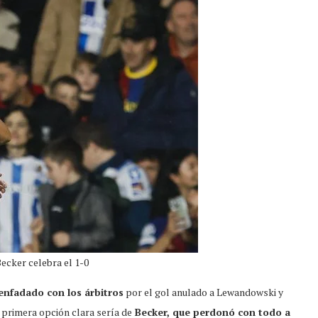
ecker celebra el 1-0
enfadado con los árbitros
por el gol anulado a Lewandowski y
 primera opción clara sería de
Becker, que perdonó con todo a