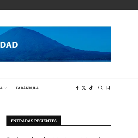
RA
FARÁNDULA
ENTRADAS RECIENTES