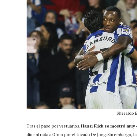
Sheraldo B
Tras el paso por vestuarios,
Hansi Flick se mostró muy 
dio entrada a Olmo por el tocado De Jong. Sin embargo, la