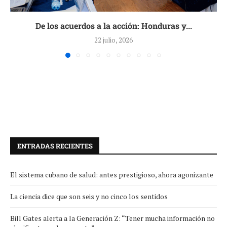
De los acuerdos a la acción: Honduras y...
22 julio, 2026
ENTRADAS RECIENTES
El sistema cubano de salud: antes prestigioso, ahora agonizante
La ciencia dice que son seis y no cinco los sentidos
Bill Gates alerta a la Generación Z: “Tener mucha información no