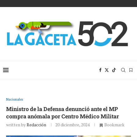
Nacionales
Ministro de la Defensa denunció ante el MP
compra anómala por Centro Médico Militar
written by
Redacción
20 diciembre, 2024
Bookmark