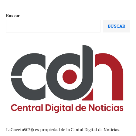
Buscar
BUSCAR
LaGaceta502© es propiedad de la Cental Digital de Noticias.