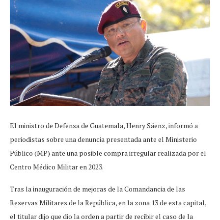
El ministro de Defensa de Guatemala, Henry Sáenz, informó a
periodistas sobre una denuncia presentada ante el Ministerio
Público (MP) ante una posible compra irregular realizada por el
Centro Médico Militar en 2023.
Tras la inauguración de mejoras de la Comandancia de las
Reservas Militares de la República, en la zona 13 de esta capital,
el titular dijo que dio la orden a partir de recibir el caso de la