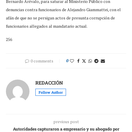
Bernardo Arévalo, para saturar al Ministerio Público con
denuncias contra funcionarios de Alejandro Giammattei, con el
afán de que no se persigan actos de presunta corrupción de
funcionarios allegados al mandatario actual.
256
0 comments
0
REDACCIÓN
Follow Author
previous post
Autoridades capturaron a empresario y su abogado por