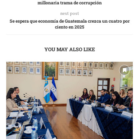
millonaria trama de corrupción
next post
Se espera que economía de Guatemala crezca un cuatro por
ciento en 2025
YOU MAY ALSO LIKE