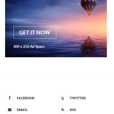
FACEBOOK
TWITTER
EMAIL
RSS