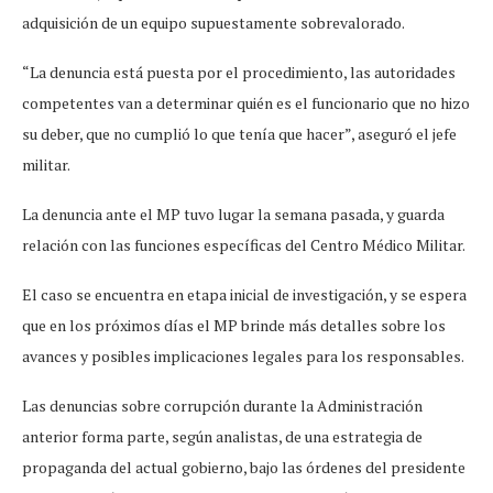
adquisición de un equipo supuestamente sobrevalorado.
“La denuncia está puesta por el procedimiento, las autoridades
competentes van a determinar quién es el funcionario que no hizo
su deber, que no cumplió lo que tenía que hacer”, aseguró el jefe
militar.
La denuncia ante el MP tuvo lugar la semana pasada, y guarda
relación con las funciones específicas del Centro Médico Militar.
El caso se encuentra en etapa inicial de investigación, y se espera
que en los próximos días el MP brinde más detalles sobre los
avances y posibles implicaciones legales para los responsables.
Las denuncias sobre corrupción durante la Administración
anterior forma parte, según analistas, de una estrategia de
propaganda del actual gobierno, bajo las órdenes del presidente