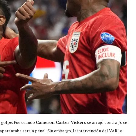
 golpe. Fue cuando
Cameron Carter-Vickers
se arrojó contra
José
 aparentaba ser un penal. Sin embargo, la intervención del VAR le