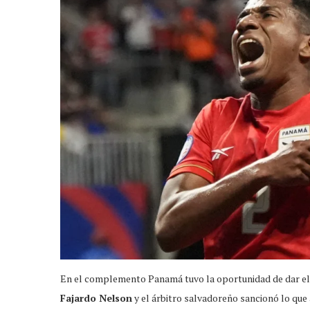
En el complemento Panamá tuvo la oportunidad de dar el
Fajardo Nelson
y el árbitro salvadoreño sancionó lo que