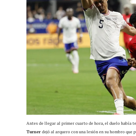
Antes de llegar al primer cuarto de hora, el duelo había t
Turner
dejó al arquero con una lesión en su hombro que