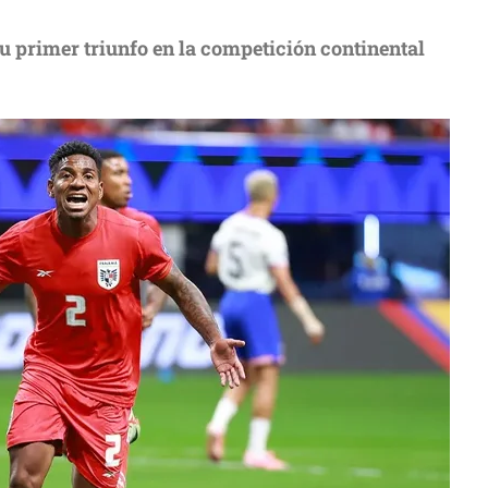
su primer triunfo en la competición continental