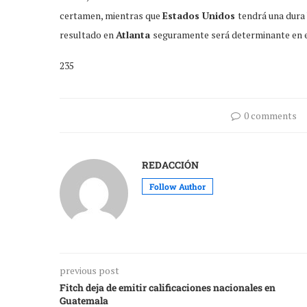
certamen, mientras que
Estados Unidos
tendrá una dura
resultado en
Atlanta
seguramente será determinante en e
235
0 comments
REDACCIÓN
Follow Author
previous post
Fitch deja de emitir calificaciones nacionales en
Guatemala