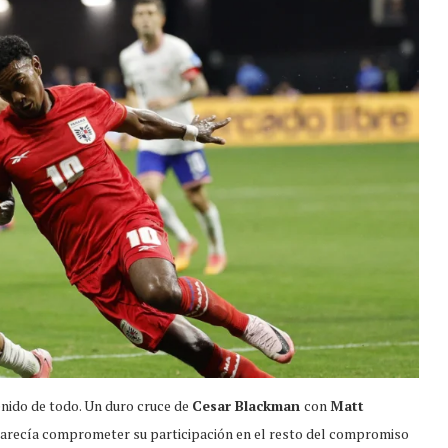
enido de todo. Un duro cruce de
Cesar Blackman
con
Matt
 parecía comprometer su participación en el resto del compromiso