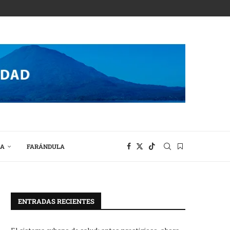
RA
FARÁNDULA
ENTRADAS RECIENTES