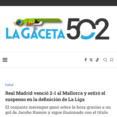
Fútbol
Real Madrid venció 2-1 al Mallorca y estiró el
suspenso en la definición de La Liga
El conjunto merengue ganó sobre la hora gracias a un
gol de Jacobo Ramón y sigue ilusionado con el título