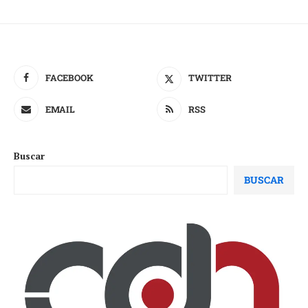
FACEBOOK
TWITTER
EMAIL
RSS
Buscar
BUSCAR