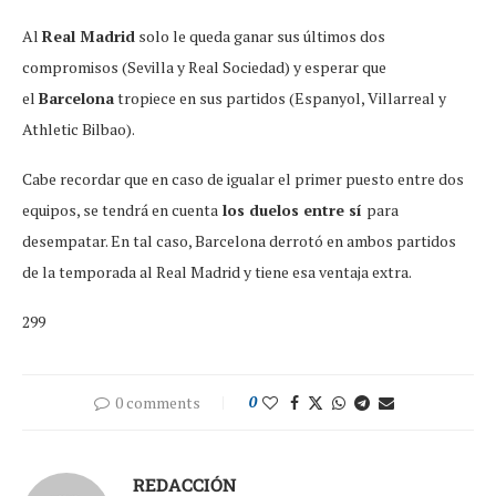
Al
Real Madrid
solo le queda ganar sus últimos dos
compromisos (Sevilla y Real Sociedad) y esperar que
el
Barcelona
tropiece en sus partidos (Espanyol, Villarreal y
Athletic Bilbao).
Cabe recordar que en caso de igualar el primer puesto entre dos
equipos, se tendrá en cuenta
los duelos entre sí
para
desempatar. En tal caso, Barcelona derrotó en ambos partidos
de la temporada al Real Madrid y tiene esa ventaja extra.
299
0 comments
0
REDACCIÓN