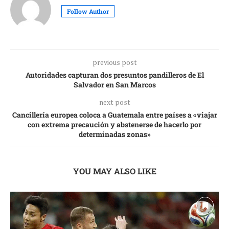
Follow Author
previous post
Autoridades capturan dos presuntos pandilleros de El
Salvador en San Marcos
next post
Cancillería europea coloca a Guatemala entre países a «viajar
con extrema precaución y abstenerse de hacerlo por
determinadas zonas»
YOU MAY ALSO LIKE