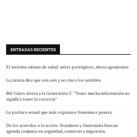
ENTRADAS RECIENTES
El sistema cubano de salud: antes prestigioso, ahora agonizante
La ciencia dice que son seis y no cinco los sentidos
Bill Gates alerta a la Generación Z: “Tener mucha información no
significa tener la correcta”
La postura sexual que más orgasmos femeninos genera
De los acuerdos a la acción: Honduras y Guatemala buscan
agenda conjunta en seguridad, comercio y migración