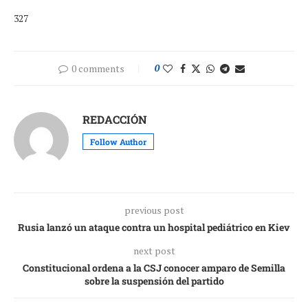
327
0 comments
0
REDACCIÓN
Follow Author
previous post
Rusia lanzó un ataque contra un hospital pediátrico en Kiev
next post
Constitucional ordena a la CSJ conocer amparo de Semilla
sobre la suspensión del partido