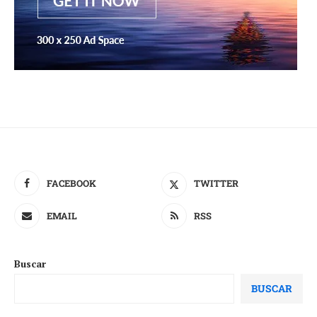
FACEBOOK
TWITTER
EMAIL
RSS
Buscar
BUSCAR