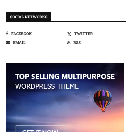
SOCIAL NETWORKS
FACEBOOK
TWITTER
EMAIL
RSS