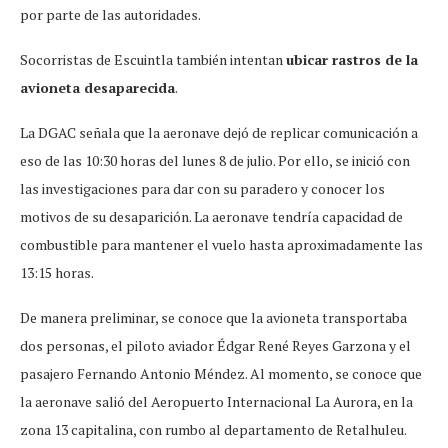
por parte de las autoridades.
Socorristas de Escuintla también intentan
ubicar rastros de la
avioneta desaparecida
.
La DGAC señala que la aeronave dejó de replicar comunicación a
eso de las 10:30 horas del lunes 8 de julio. Por ello, se inició con
las investigaciones para dar con su paradero y conocer los
motivos de su desaparición. La aeronave tendría capacidad de
combustible para mantener el vuelo hasta aproximadamente las
13:15 horas.
De manera preliminar, se conoce que la avioneta transportaba
dos personas, el piloto aviador Édgar René Reyes Garzona y el
pasajero Fernando Antonio Méndez. Al momento, se conoce que
la aeronave salió del Aeropuerto Internacional La Aurora, en la
zona 13 capitalina, con rumbo al departamento de Retalhuleu.