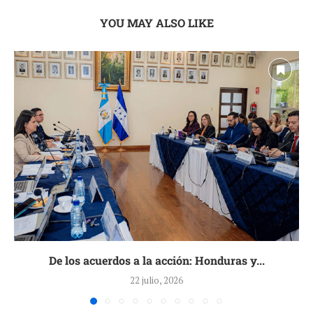
YOU MAY ALSO LIKE
De los acuerdos a la acción: Honduras y...
22 julio, 2026