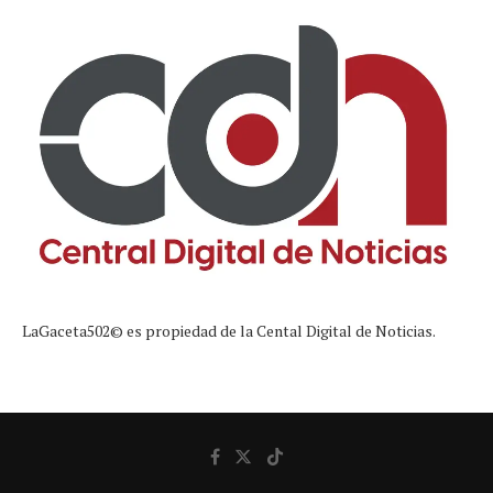
LaGaceta502© es propiedad de la Cental Digital de Noticias.