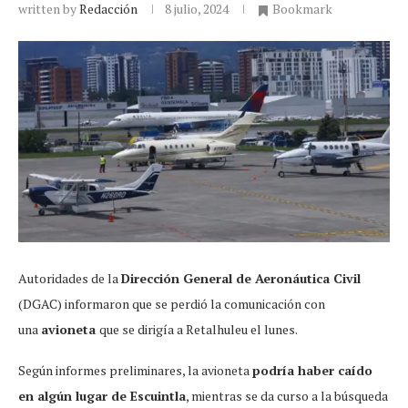
written by
Redacción
8 julio, 2024
Bookmark
Autoridades de la
Dirección General de Aeronáutica Civil
(DGAC) informaron que se perdió la comunicación con
una
avioneta
que se dirigía a Retalhuleu el lunes.
Según informes preliminares, la avioneta
podría haber caído
en algún lugar de Escuintla
, mientras se da curso a la búsqueda