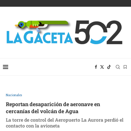
Nacionales
Reportan desaparición de aeronave en
cercanías del volcán de Agua
La torre de control del Aeropuerto La Aurora perdió el
contacto con la avioneta