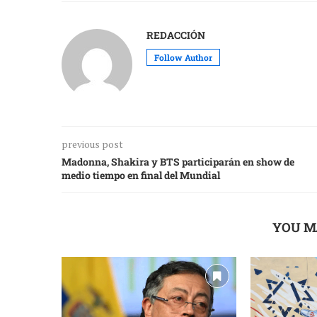
REDACCIÓN
Follow Author
previous post
Madonna, Shakira y BTS participarán en show de
medio tiempo en final del Mundial
YOU M