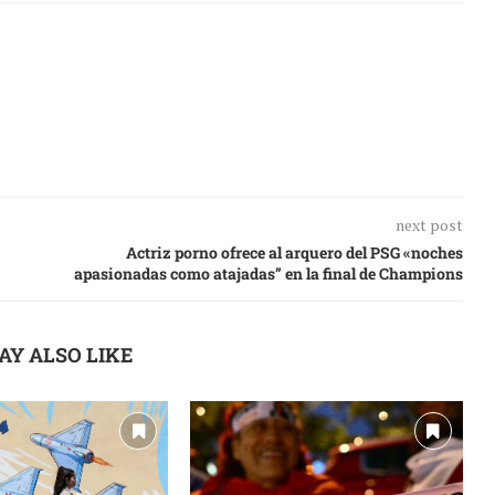
next post
Actriz porno ofrece al arquero del PSG «noches
apasionadas como atajadas” en la final de Champions
AY ALSO LIKE