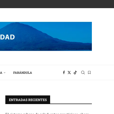
RA
FARÁNDULA
ENTRADAS RECIENTES