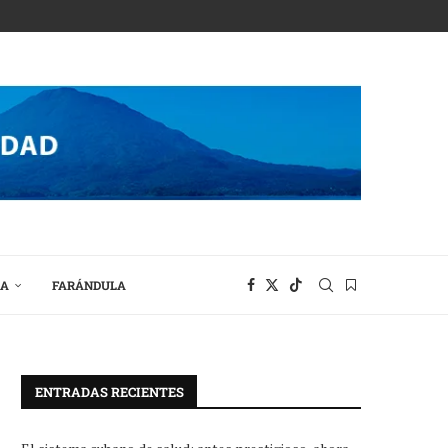
RA
FARÁNDULA
ENTRADAS RECIENTES